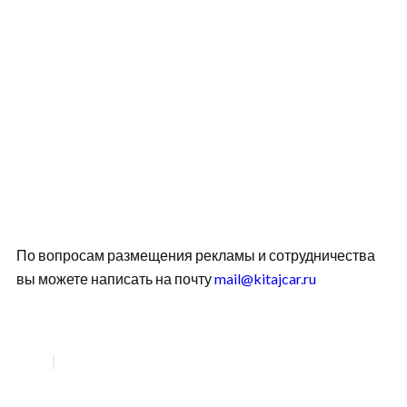
По вопросам размещения рекламы и сотрудничества
вы можете написать на почту
mail@kitajcar.ru