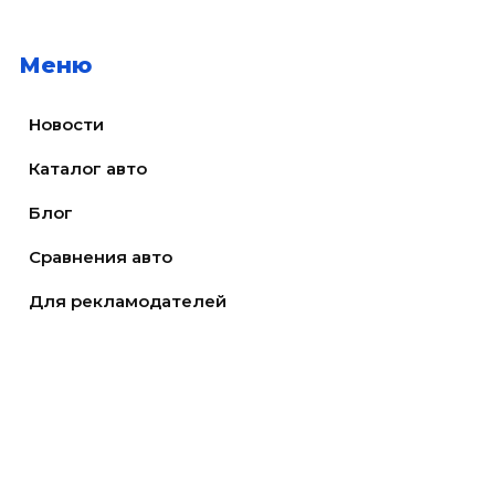
Меню
Новости
Каталог авто
Блог
Сравнения авто
Для рекламодателей