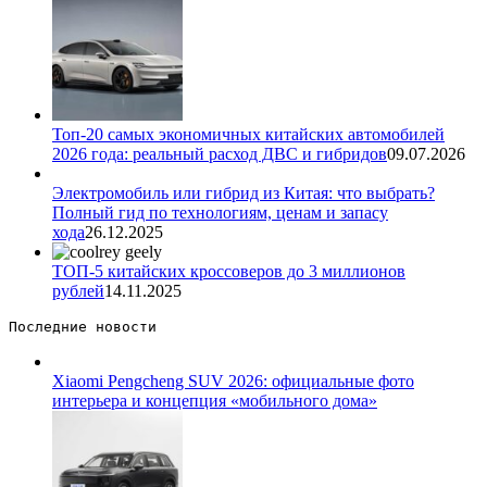
Топ-20 самых экономичных китайских автомобилей
2026 года: реальный расход ДВС и гибридов
09.07.2026
Электромобиль или гибрид из Китая: что выбрать?
Полный гид по технологиям, ценам и запасу
хода
26.12.2025
ТОП-5 китайских кроссоверов до 3 миллионов
рублей
14.11.2025
Последние новости 
Xiaomi Pengcheng SUV 2026: официальные фото
интерьера и концепция «мобильного дома»