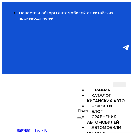
Новости и обзоры автомобилей от китайских
производителей
ГЛАВНАЯ
КАТАЛОГ
КИТАЙСКИХ АВТО
НОВОСТИ
БЛОГ
СРАВНЕНИЯ
АВТОМОБИЛЕЙ
АВТОМОБИЛИ
Главная
-
TANK
ПО ТИПУ