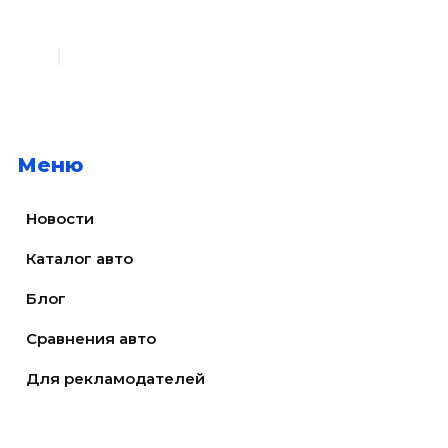
Меню
Новости
Каталог авто
Блог
Сравнения авто
Для рекламодателей