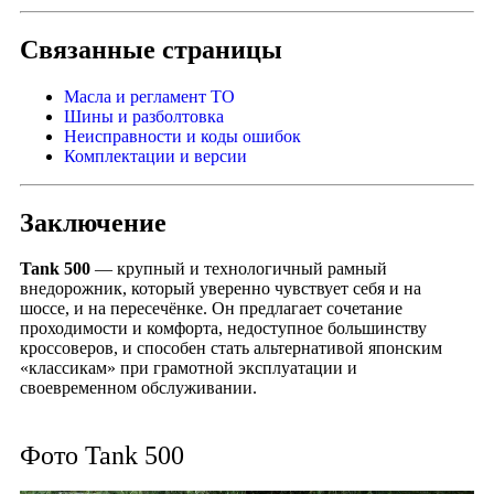
Связанные страницы
Масла и регламент ТО
Шины и разболтовка
Неисправности и коды ошибок
Комплектации и версии
Заключение
Tank 500
— крупный и технологичный рамный
внедорожник, который уверенно чувствует себя и на
шоссе, и на пересечёнке. Он предлагает сочетание
проходимости и комфорта, недоступное большинству
кроссоверов, и способен стать альтернативой японским
«классикам» при грамотной эксплуатации и
своевременном обслуживании.
Фото Tank 500