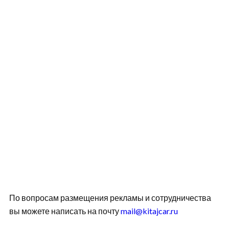
По вопросам размещения рекламы и сотрудничества
вы можете написать на почту
mail@kitajcar.ru