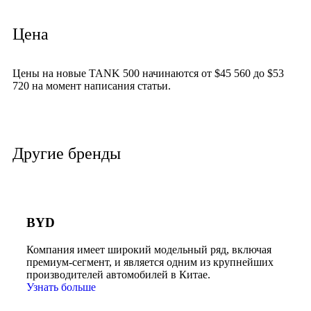
Цена
Цены на новые TANK 500 начинаются от $45 560 до $53
720 на момент написания статьи.
Другие бренды
BYD
Компания имеет широкий модельный ряд, включая
премиум-сегмент, и является одним из крупнейших
производителей автомобилей в Китае.
Узнать больше