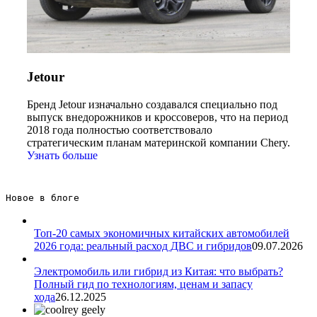
Jetour
Бренд Jetour изначально создавался специально под
выпуск внедорожников и кроссоверов, что на период
2018 года полностью соответствовало
стратегическим планам материнской компании Chery.
Узнать больше
Новое в блоге 
Топ-20 самых экономичных китайских автомобилей
2026 года: реальный расход ДВС и гибридов
09.07.2026
Электромобиль или гибрид из Китая: что выбрать?
Полный гид по технологиям, ценам и запасу
хода
26.12.2025