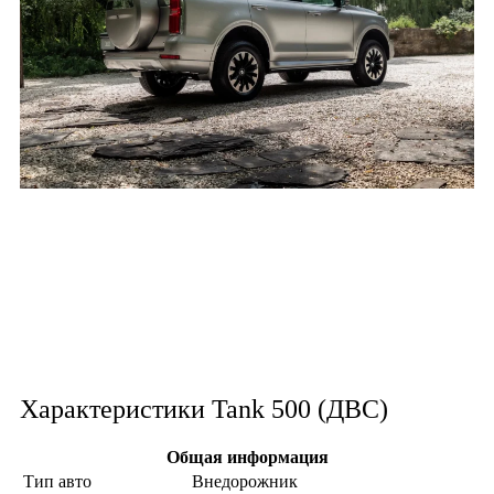
Характеристики Tank 500 (ДВС)
Общая информация
Тип авто
Внедорожник