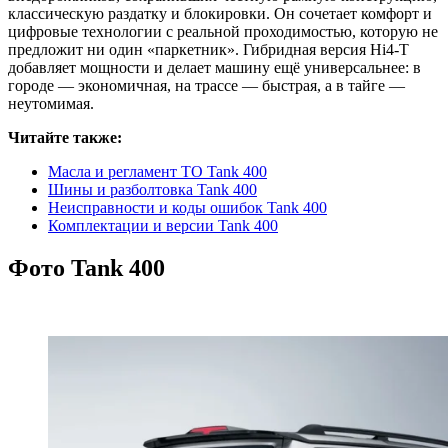
классическую раздатку и блокировки. Он сочетает комфорт и
цифровые технологии с реальной проходимостью, которую не
предложит ни один «паркетник». Гибридная версия Hi4-T
добавляет мощности и делает машину ещё универсальнее: в
городе — экономичная, на трассе — быстрая, а в тайге —
неутомимая.
Читайте также:
Масла и регламент ТО Tank 400
Шины и разболтовка Tank 400
Неисправности и коды ошибок Tank 400
Комплектации и версии Tank 400
Фото Tank 400