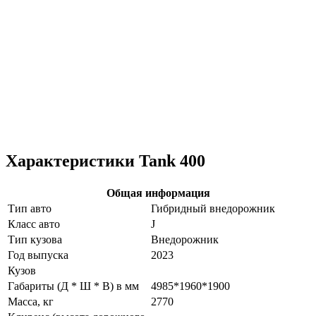
Характеристики Tank 400
Общая информация
Тип авто
Гибридный внедорожник
Класс авто
J
Тип кузова
Внедорожник
Год выпуска
2023
Кузов
Габариты (Д * Ш * В) в мм
4985*1960*1900
Масса, кг
2770