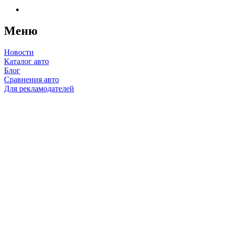
Меню
Новости
Каталог авто
Блог
Сравнения авто
Для рекламодателей