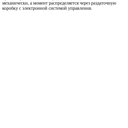
механически, а момент распределяется через раздаточную
коробку с электронной системой управления.