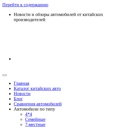
Перейти к содержанию
Новости и обзоры автомобилей от китайских
производителей
Главная
Каталог китайских авто
Новости
Блог
Сравнения автомобилей
Автомобили по типу
4*4
Семейные
7-местные