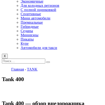
Экономичные
Для холодных регионов
С полной оцинковкой
Спортивные
Мини автомобили
Премиальные
Гибридные
Седаны
Минивэны
Пикапы
Купе
Автомобили для такси
X
Главная
-
TANK
Tank 400
Tank 400 — обзор внедорожника