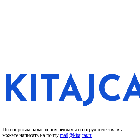
По вопросам размещения рекламы и сотрудничества вы
можете написать на почту
mail@kitajcar.ru