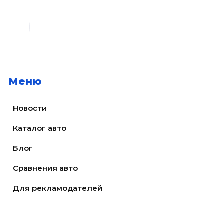
Меню
Новости
Каталог авто
Блог
Сравнения авто
Для рекламодателей