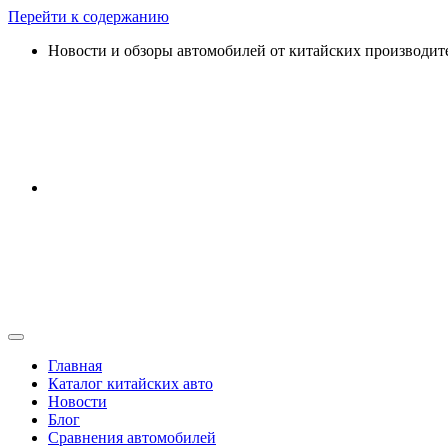
Перейти к содержанию
Новости и обзоры автомобилей от китайских производит
Главная
Каталог китайских авто
Новости
Блог
Сравнения автомобилей