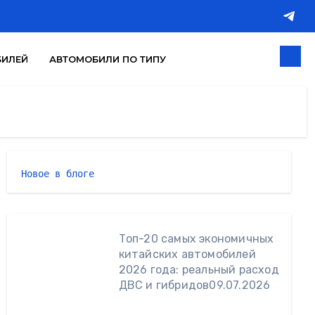
БИЛЕЙ
АВТОМОБИЛИ ПО ТИПУ
Новое в блоге 
Топ-20 самых экономичных
китайских автомобилей
2026 года: реальный расход
ДВС и гибридов
09.07.2026