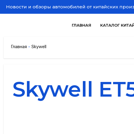
Новости и обзоры автомобилей от китайских прои
ГЛАВНАЯ
КАТАЛОГ КИТА
Главная
-
Skywell
Skywell ET