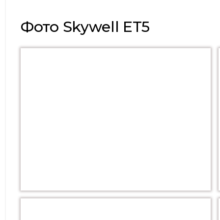
Фото Skywell ET5