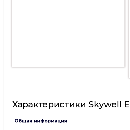
Характеристики Skywell 
Общая информация