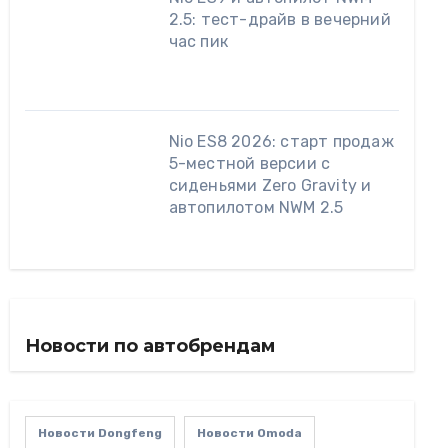
2.5: тест-драйв в вечерний
час пик
Nio ES8 2026: старт продаж
5-местной версии с
сиденьями Zero Gravity и
автопилотом NWM 2.5
Новости по автобрендам
Новости Dongfeng
Новости Omoda