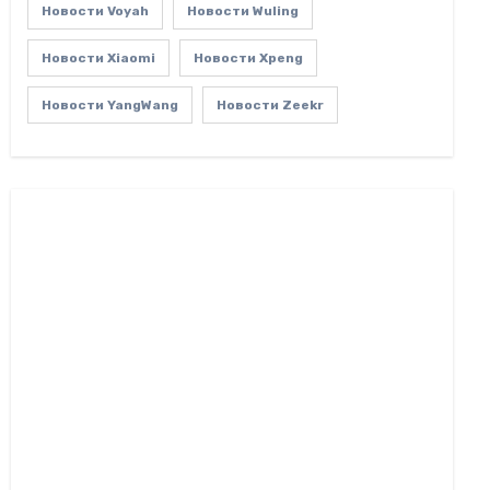
Новости Voyah
Новости Wuling
Новости Xiaomi
Новости Xpeng
Новости YangWang
Новости Zeekr