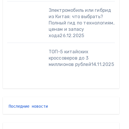
Электромобиль или гибрид
из Китая: что выбрать?
Полный гид по технологиям,
ценам и запасу
хода
26.12.2025
ТОП-5 китайских
кроссоверов до 3
миллионов рублей
14.11.2025
Последние новости 