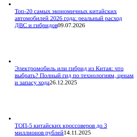
Топ-20 самых экономичных китайских
автомобилей 2026 года: реальный расход
ДВС и гибридов
09.07.2026
Электромобиль или гибрид из Китая: что
выбрать? Полный гид по технологиям, ценам
и запасу хода
26.12.2025
ТОП-5 китайских кроссоверов до 3
миллионов рублей
14.11.2025