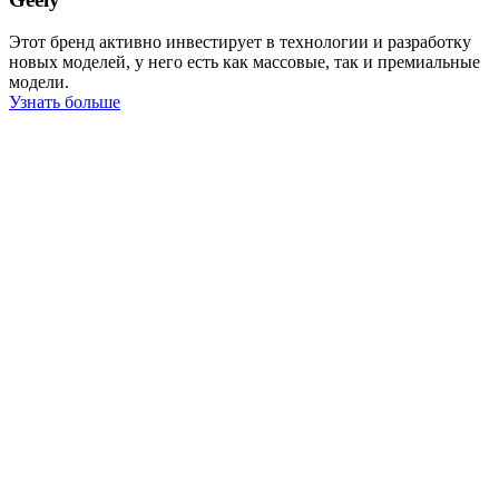
Этот бренд активно инвестирует в технологии и разработку
новых моделей, у него есть как массовые, так и премиальные
модели.
Узнать больше