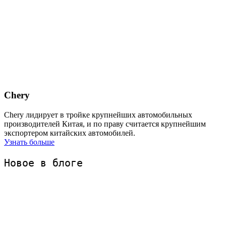
Chery
Chery лидирует в тройке крупнейших автомобильных
производителей Китая, и по праву считается крупнейшим
экспортером китайских автомобилей.
Узнать больше
Новое в блоге 