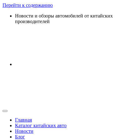
Перейти к содержанию
Новости и обзоры автомобилей от китайских
производителей
Главная
Каталог китайских авто
Новости
Блог