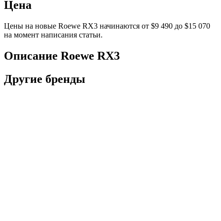
Цена
Цены на новые Roewe RX3 начинаются от $9 490 до $15 070
на момент написания статьи.
Описание Roewe RX3
Другие бренды