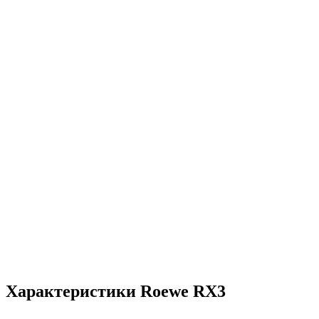
Характеристики Roewe RX3