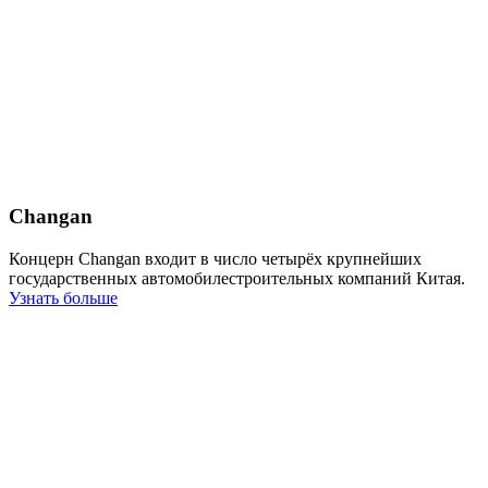
Changan
Концерн Changan входит в число четырёх крупнейших
государственных автомобилестроительных компаний Китая.
Узнать больше