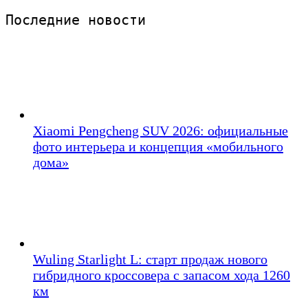
Последние новости 
Xiaomi Pengcheng SUV 2026: официальные
фото интерьера и концепция «мобильного
дома»
Wuling Starlight L: старт продаж нового
гибридного кроссовера с запасом хода 1260
км