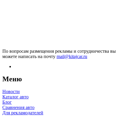
По вопросам размещения рекламы и сотрудничества вы
можете написать на почту
mail@kitajcar.ru
Меню
Новости
Каталог авто
Блог
Сравнения авто
Для рекламодателей