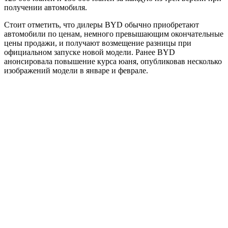
получении автомобиля.
Стоит отметить, что дилеры BYD обычно приобретают
автомобили по ценам, немного превышающим окончательные
цены продажи, и получают возмещение разницы при
официальном запуске новой модели. Ранее BYD
анонсировала повышение курса юаня, опубликовав несколько
изображений модели в январе и феврале.