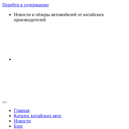
Перейти к содержанию
Новости и обзоры автомобилей от китайских
производителей
Главная
Каталог китайских авто
Новости
Блог