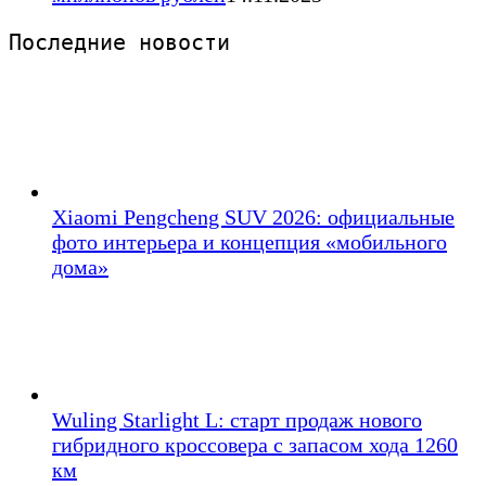
Последние новости 
Xiaomi Pengcheng SUV 2026: официальные
фото интерьера и концепция «мобильного
дома»
Wuling Starlight L: старт продаж нового
гибридного кроссовера с запасом хода 1260
км