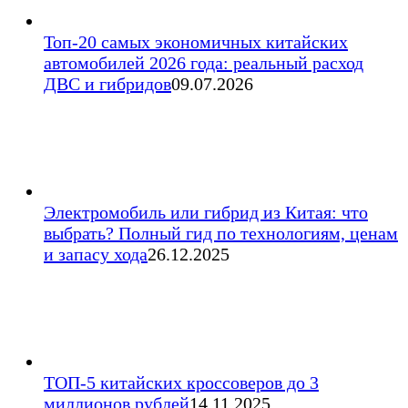
Топ-20 самых экономичных китайских
автомобилей 2026 года: реальный расход
ДВС и гибридов
09.07.2026
Электромобиль или гибрид из Китая: что
выбрать? Полный гид по технологиям, ценам
и запасу хода
26.12.2025
ТОП-5 китайских кроссоверов до 3
миллионов рублей
14.11.2025