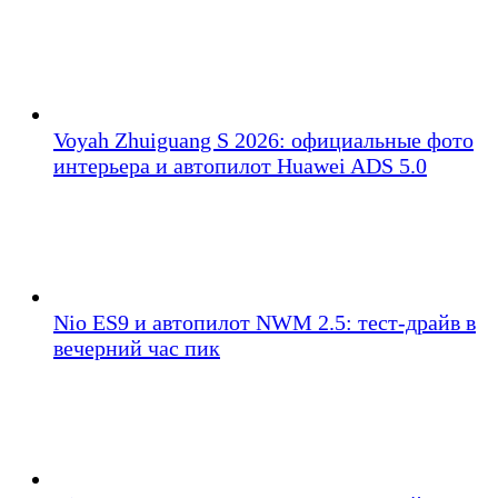
Voyah Zhuiguang S 2026: официальные фото
интерьера и автопилот Huawei ADS 5.0
Nio ES9 и автопилот NWM 2.5: тест-драйв в
вечерний час пик