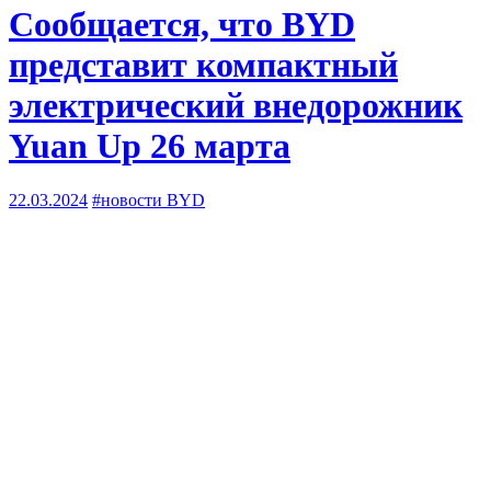
Сообщается, что BYD
представит компактный
электрический внедорожник
Yuan Up 26 марта
22.03.2024
#новости BYD