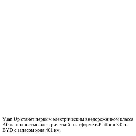
Yuan Up станет первым электрическим внедорожником класса
A0 на полностью электрической платформе e-Platform 3.0 от
BYD с запасом хода 401 км.