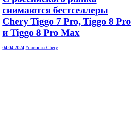
снимаются бестселлеры
Chery Tiggo 7 Pro, Tiggo 8 Pro
и Tiggo 8 Pro Max
04.04.2024
#новости Chery