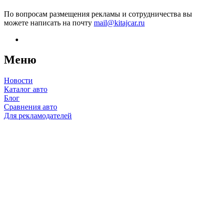
По вопросам размещения рекламы и сотрудничества вы
можете написать на почту
mail@kitajcar.ru
Меню
Новости
Каталог авто
Блог
Сравнения авто
Для рекламодателей