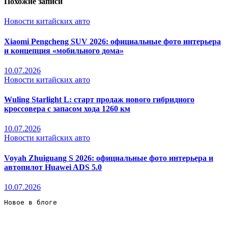
Похожие записи
Новости китайских авто
Xiaomi Pengcheng SUV 2026: официальные фото интерьера
и концепция «мобильного дома»
10.07.2026
Новости китайских авто
Wuling Starlight L: старт продаж нового гибридного
кроссовера с запасом хода 1260 км
10.07.2026
Новости китайских авто
Voyah Zhuiguang S 2026: официальные фото интерьера и
автопилот Huawei ADS 5.0
10.07.2026
Новое в блоге 