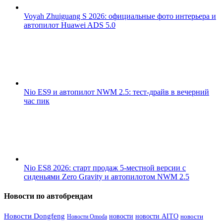
Voyah Zhuiguang S 2026: официальные фото интерьера и
автопилот Huawei ADS 5.0
Nio ES9 и автопилот NWM 2.5: тест-драйв в вечерний
час пик
Nio ES8 2026: старт продаж 5-местной версии с
сиденьями Zero Gravity и автопилотом NWM 2.5
Новости по автобрендам
Новости Dongfeng
новости
новости AITO
Новости Omoda
новости