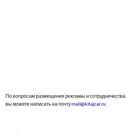
По вопросам размещения рекламы и сотрудничества
вы можете написать на почту
mail@kitajcar.ru