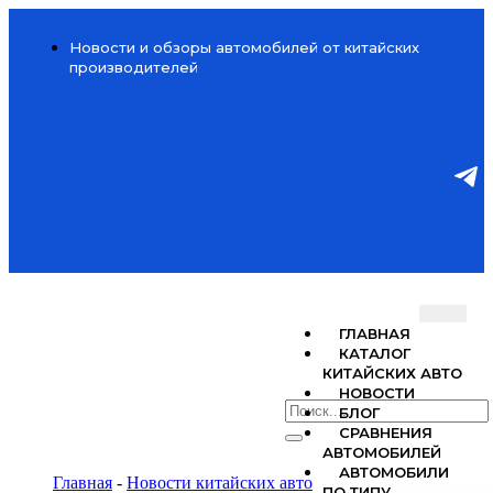
Новости и обзоры автомобилей от китайских
производителей
ГЛАВНАЯ
КАТАЛОГ
КИТАЙСКИХ АВТО
НОВОСТИ
БЛОГ
СРАВНЕНИЯ
АВТОМОБИЛЕЙ
АВТОМОБИЛИ
Главная
-
Новости китайских авто
ПО ТИПУ