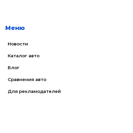
Меню
Новости
Каталог авто
Блог
Сравнения авто
Для рекламодателей