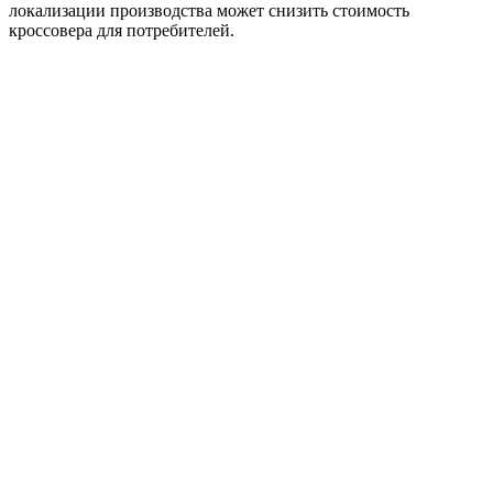
локализации производства может снизить стоимость
кроссовера для потребителей.