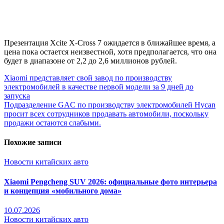
Презентация Xcite X-Cross 7 ожидается в ближайшее время, а
цена пока остается неизвестной, хотя предполагается, что она
будет в диапазоне от 2,2 до 2,6 миллионов рублей.
Xiaomi представляет свой завод по производству
электромобилей в качестве первой модели за 9 дней до
запуска
Подразделение GAC по производству электромобилей Hycan
просит всех сотрудников продавать автомобили, поскольку
продажи остаются слабыми.
Похожие записи
Новости китайских авто
Xiaomi Pengcheng SUV 2026: официальные фото интерьера
и концепция «мобильного дома»
10.07.2026
Новости китайских авто