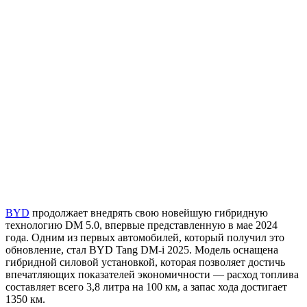
BYD
продолжает внедрять свою новейшую гибридную
технологию DM 5.0, впервые представленную в мае 2024
года. Одним из первых автомобилей, который получил это
обновление, стал BYD Tang DM-i 2025. Модель оснащена
гибридной силовой установкой, которая позволяет достичь
впечатляющих показателей экономичности — расход топлива
составляет всего 3,8 литра на 100 км, а запас хода достигает
1350 км.