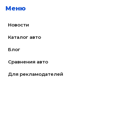
Меню
Новости
Каталог авто
Блог
Сравнения авто
Для рекламодателей