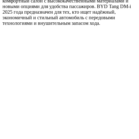
комфортный салон с высококачественными материалами и
новыми опциями для удобства пассажиров. BYD Tang DM-i
2025 года предназначен для тех, кто ищет надёжный,
экономичный и стильный автомобиль с передовыми
технологиями и внушительным запасом хода.