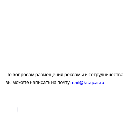
По вопросам размещения рекламы и сотрудничества
вы можете написать на почту
mail@kitajcar.ru