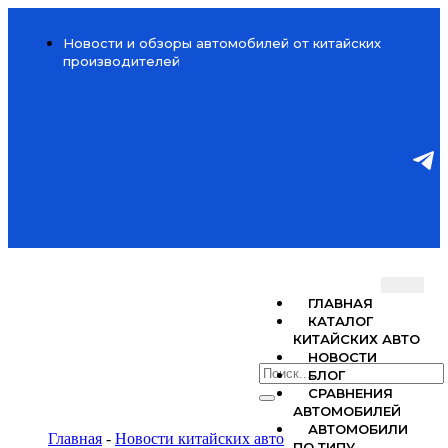
Новости и обзоры автомобилей от китайских
производителей
ГЛАВНАЯ
КАТАЛОГ
КИТАЙСКИХ АВТО
НОВОСТИ
БЛОГ
СРАВНЕНИЯ
АВТОМОБИЛЕЙ
АВТОМОБИЛИ
Главная
-
Новости китайских авто
ПО ТИПУ