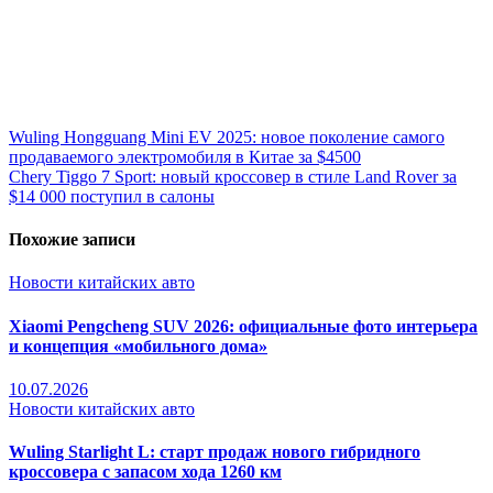
Wuling Hongguang Mini EV 2025: новое поколение самого
продаваемого электромобиля в Китае за $4500
Chery Tiggo 7 Sport: новый кроссовер в стиле Land Rover за
$14 000 поступил в салоны
Похожие записи
Новости китайских авто
Xiaomi Pengcheng SUV 2026: официальные фото интерьера
и концепция «мобильного дома»
10.07.2026
Новости китайских авто
Wuling Starlight L: старт продаж нового гибридного
кроссовера с запасом хода 1260 км