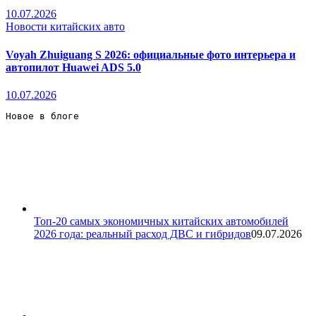
10.07.2026
Новости китайских авто
Voyah Zhuiguang S 2026: официальные фото интерьера и
автопилот Huawei ADS 5.0
10.07.2026
Новое в блоге 
Топ-20 самых экономичных китайских автомобилей
2026 года: реальный расход ДВС и гибридов
09.07.2026