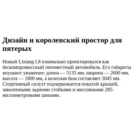
Дизайн и королевский простор для
пятерых
Новый Lixiang L8 изначально проектировался как
бескомпромиссный пятиместный автомобиль. Его габариты
внушают уважение: длина — 5135 мм, ширина — 2000 мм,
высота — 1800 мм, а колесная база составляет 3045 мм.
Спортивный силуэт подчеркивается покатой крышей,
заваленными задними стойками и массивными 285-
миллиметровыми шинами.