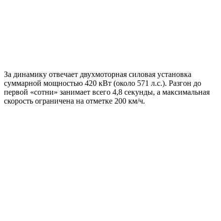
За динамику отвечает двухмоторная силовая установка
суммарной мощностью 420 кВт (около 571 л.с.). Разгон до
первой «сотни» занимает всего 4,8 секунды, а максимальная
скорость ограничена на отметке 200 км/ч.