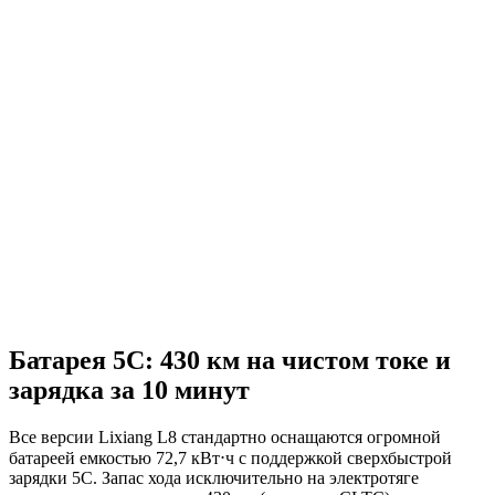
Батарея 5C: 430 км на чистом токе и
зарядка за 10 минут
Все версии Lixiang L8 стандартно оснащаются огромной
батареей емкостью 72,7 кВт⋅ч с поддержкой сверхбыстрой
зарядки 5C. Запас хода исключительно на электротяге