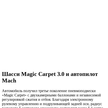
Шасси Magic Carpet 3.0 и автопилот
Mach
Автомобиль получил третье поколение пневмоподвески
«Magic Carpet» с двухкамерными баллонами и независимой
регулировкой сжатия и отбоя. Благодаря электронному
рулевому управлению и подруливающей задней оси, радиус