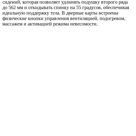
сидений, которая позволяет удлинять подушку второго ряда
до 562 мм и откидывать спинку на 55 градусов, обеспечивая
идеальную поддержку тела. В дверные карты встроены
физические кнопки управления вентиляцией, подогревом,
массажем и активацией режима невесомости.