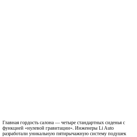
Главная гордость салона — четыре стандартных сиденья с
функцией «нулевой гравитации». Инженеры Li Auto
разработали уникальную пятирычажную систему подушек