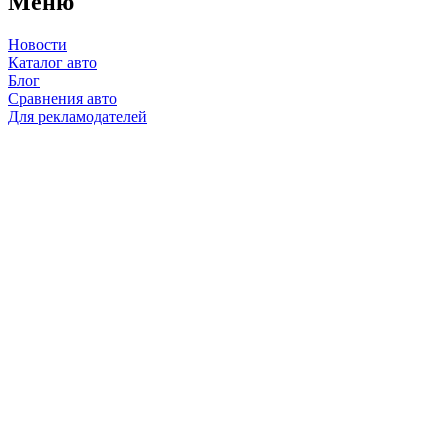
Меню
Новости
Каталог авто
Блог
Сравнения авто
Для рекламодателей