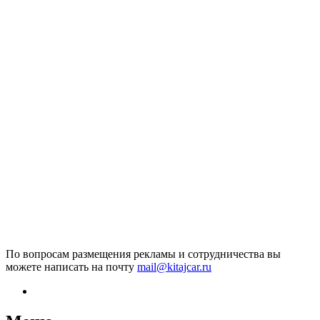
По вопросам размещения рекламы и сотрудничества вы
можете написать на почту
mail@kitajcar.ru