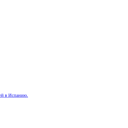
ей в Испанию.