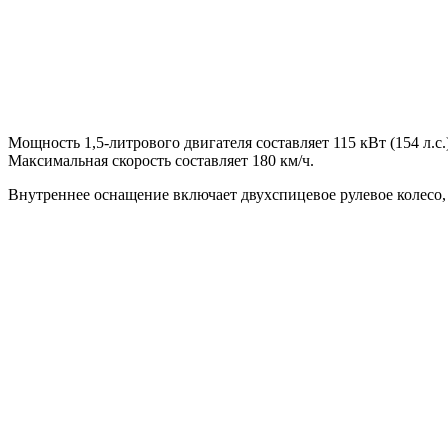
Мощность 1,5-литрового двигателя составляет 115 кВт (154 л.с
Максимальная скорость составляет 180 км/ч.
Внутреннее оснащение включает двухспицевое рулевое колесо