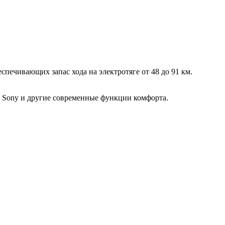
спечивающих запас хода на электротяге от 48 до 91 км.
у Sony и другие современные функции комфорта.