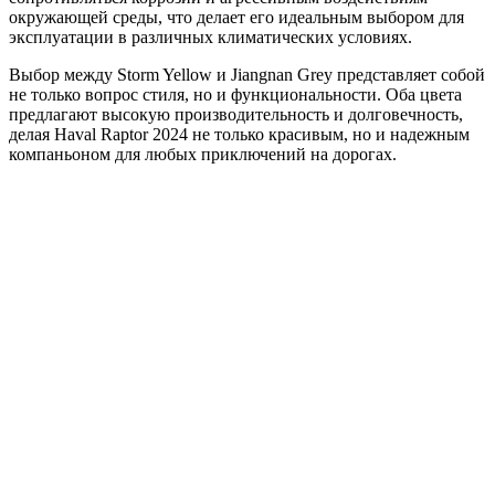
окружающей среды, что делает его идеальным выбором для
эксплуатации в различных климатических условиях.
Выбор между Storm Yellow и Jiangnan Grey представляет собой
не только вопрос стиля, но и функциональности. Оба цвета
предлагают высокую производительность и долговечность,
делая Haval Raptor 2024 не только красивым, но и надежным
компаньоном для любых приключений на дорогах.