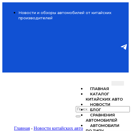
Новости и обзоры автомобилей от китайских
производителей
ГЛАВНАЯ
КАТАЛОГ
КИТАЙСКИХ АВТО
НОВОСТИ
БЛОГ
СРАВНЕНИЯ
АВТОМОБИЛЕЙ
АВТОМОБИЛИ
Главная
-
Новости китайских авто
ПО ТИПУ