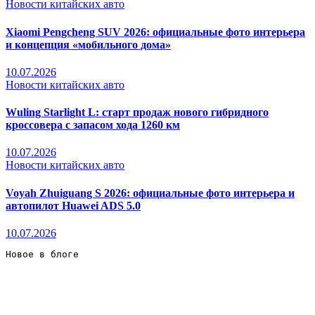
Новости китайских авто
Xiaomi Pengcheng SUV 2026: официальные фото интерьера
и концепция «мобильного дома»
10.07.2026
Новости китайских авто
Wuling Starlight L: старт продаж нового гибридного
кроссовера с запасом хода 1260 км
10.07.2026
Новости китайских авто
Voyah Zhuiguang S 2026: официальные фото интерьера и
автопилот Huawei ADS 5.0
10.07.2026
Новое в блоге 