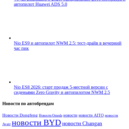
автопилот Huawei ADS 5.0
Nio ES9 и автопилот NWM 2.5: тест-драйв в вечерний
час пик
Nio ES8 2026: старт продаж 5-местной версии с
сиденьями Zero Gravity и автопилотом NWM 2.5
Новости по автобрендам
Новости Dongfeng
новости
новости AITO
Новости Omoda
новости
новости BYD
новости Changan
Avatr