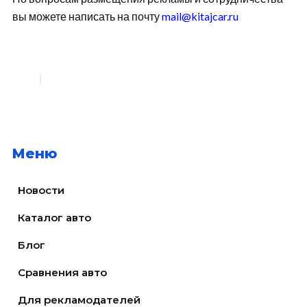
вы можете написать на почту
mail@kitajcar.ru
Меню
Новости
Каталог авто
Блог
Сравнения авто
Для рекламодателей