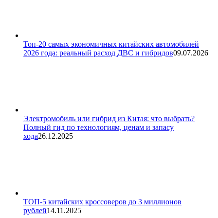
Топ-20 самых экономичных китайских автомобилей
2026 года: реальный расход ДВС и гибридов
09.07.2026
Электромобиль или гибрид из Китая: что выбрать?
Полный гид по технологиям, ценам и запасу
хода
26.12.2025
ТОП-5 китайских кроссоверов до 3 миллионов
рублей
14.11.2025