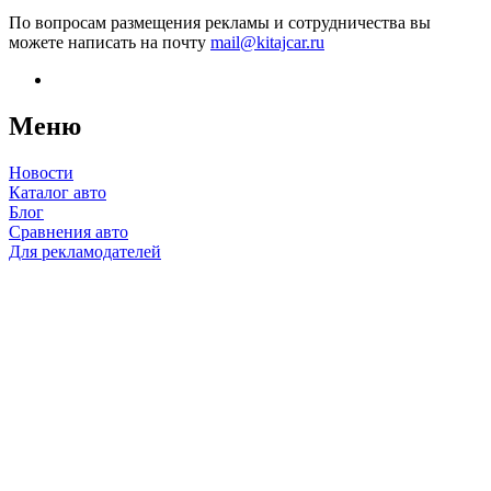
По вопросам размещения рекламы и сотрудничества вы
можете написать на почту
mail@kitajcar.ru
Меню
Новости
Каталог авто
Блог
Сравнения авто
Для рекламодателей