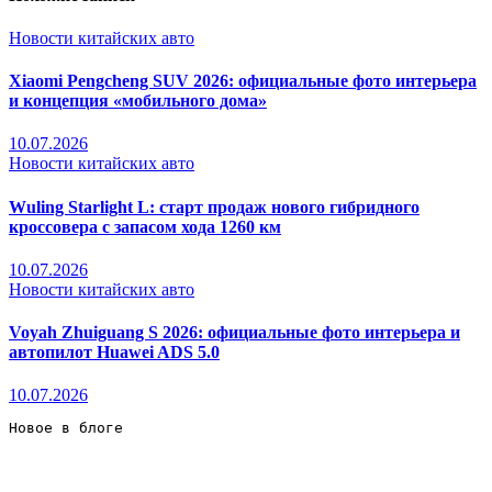
Новости китайских авто
Xiaomi Pengcheng SUV 2026: официальные фото интерьера
и концепция «мобильного дома»
10.07.2026
Новости китайских авто
Wuling Starlight L: старт продаж нового гибридного
кроссовера с запасом хода 1260 км
10.07.2026
Новости китайских авто
Voyah Zhuiguang S 2026: официальные фото интерьера и
автопилот Huawei ADS 5.0
10.07.2026
Новое в блоге 