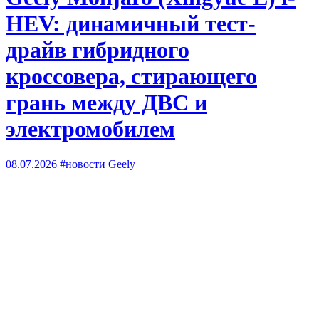
HEV: динамичный тест-
драйв гибридного
кроссовера, стирающего
грань между ДВС и
электромобилем
08.07.2026
#новости Geely