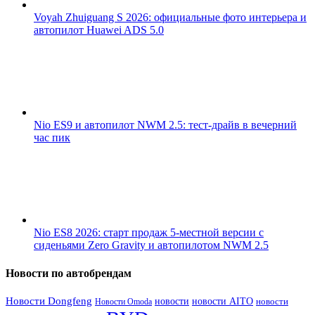
Voyah Zhuiguang S 2026: официальные фото интерьера и
автопилот Huawei ADS 5.0
Nio ES9 и автопилот NWM 2.5: тест-драйв в вечерний
час пик
Nio ES8 2026: старт продаж 5-местной версии с
сиденьями Zero Gravity и автопилотом NWM 2.5
Новости по автобрендам
Новости Dongfeng
новости
новости AITO
Новости Omoda
новости