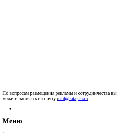
По вопросам размещения рекламы и сотрудничества вы
можете написать на почту
mail@kitajcar.ru
Меню