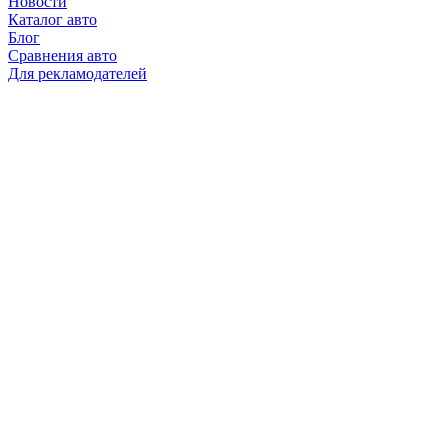
Новости
Каталог авто
Блог
Сравнения авто
Для рекламодателей