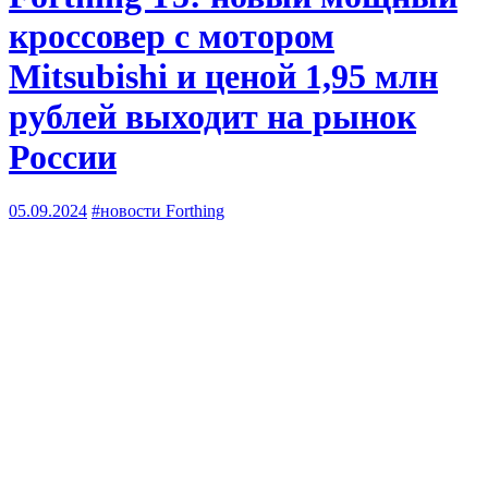
кроссовер с мотором
Mitsubishi и ценой 1,95 млн
рублей выходит на рынок
России
05.09.2024
#новости Forthing