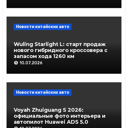
Новости китайских авто
Wuling Starlight L: старт продаж
нового гибридного кроссовера с
запасом хода 1260 км
10.07.2026
Новости китайских авто
Voyah Zhuiguang S 2026:
официальные фото интерьера и
автопилот Huawei ADS 5.0