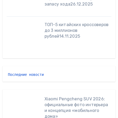
запасу хода
26.12.2025
ТОП-5 китайских кроссоверов
до 3 миллионов
рублей
14.11.2025
Последние новости 
Xiaomi Pengcheng SUV 2026:
официальные фото интерьера
и концепция «мобильного
дома»