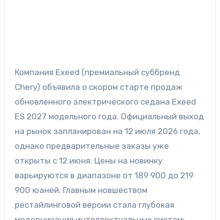
Компания Exeed (премиальный суббренд
Chery) объявила о скором старте продаж
обновленного электрического седана Exeed
ES 2027 модельного года. Официальный выход
на рынок запланирован на 12 июля 2026 года,
однако предварительные заказы уже
открыты с 12 июня. Цены на новинку
варьируются в диапазоне от 189 900 до 219
900 юаней. Главным новшеством
рестайлинговой версии стала глубокая
модернизация интеллектуальных систем: