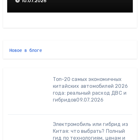
10.07.2026
Новое в блоге 
Топ-20 самых экономичных
китайских автомобилей 2026
года: реальный расход ДВС и
гибридов
09.07.2026
Электромобиль или гибрид из
Китая: что выбрать? Полный
гид по технологиям, ценам и