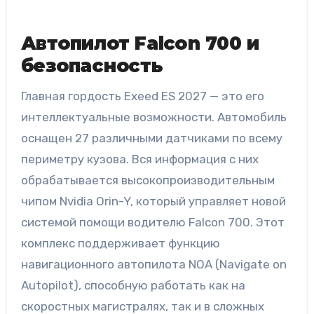
Автопилот Falcon 700 и
безопасность
Главная гордость Exeed ES 2027 — это его
интеллектуальные возможности. Автомобиль
оснащен 27 различными датчиками по всему
периметру кузова. Вся информация с них
обрабатывается высокопроизводительным
чипом Nvidia Orin-Y, который управляет новой
системой помощи водителю Falcon 700. Этот
комплекс поддерживает функцию
навигационного автопилота NOA (Navigate on
Autopilot), способную работать как на
скоростных магистралях, так и в сложных