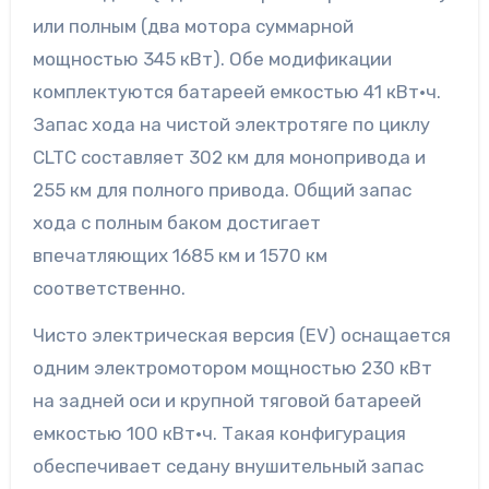
или полным (два мотора суммарной
мощностью 345 кВт). Обе модификации
комплектуются батареей емкостью 41 кВт·ч.
Запас хода на чистой электротяге по циклу
CLTC составляет 302 км для монопривода и
255 км для полного привода. Общий запас
хода с полным баком достигает
впечатляющих 1685 км и 1570 км
соответственно.
Чисто электрическая версия (EV) оснащается
одним электромотором мощностью 230 кВт
на задней оси и крупной тяговой батареей
емкостью 100 кВт·ч. Такая конфигурация
обеспечивает седану внушительный запас