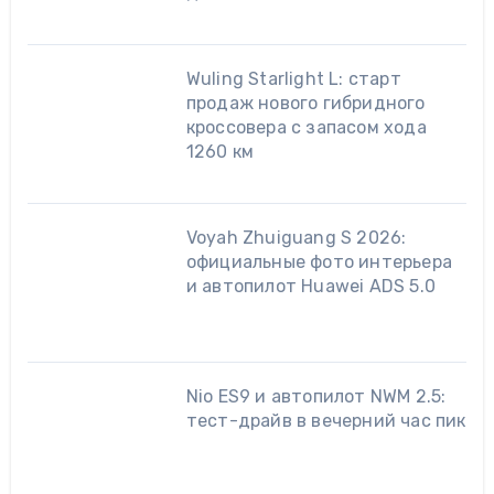
Wuling Starlight L: старт
продаж нового гибридного
кроссовера с запасом хода
1260 км
Voyah Zhuiguang S 2026:
официальные фото интерьера
и автопилот Huawei ADS 5.0
Nio ES9 и автопилот NWM 2.5:
тест-драйв в вечерний час пик