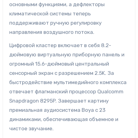
основными функциями, а дефлекторы
климатической системы теперь
поддерживают ручную регулировку
направления воздушного потока.
Цифровой кластер включает в себя 8.2-
дюймовую виртуальную приборную панель и
огромный 15.6-дюймовый центральный
сенсорный экран с разрешением 2.5K. За
быстродействие мультимедийного комплекса
отвечает флагманский процессор Qualcomm
Snapdragon 8295P. Завершает картину
премиальная аудиосистема Boya с 23
динамиками, обеспечивающая объемное и
чистое звучание.