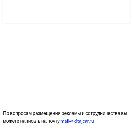
По вопросам размещения рекламы и сотрудничества вы
можете написать на почту
mail@kitajcar.ru