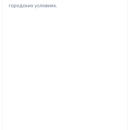
городских условиях.