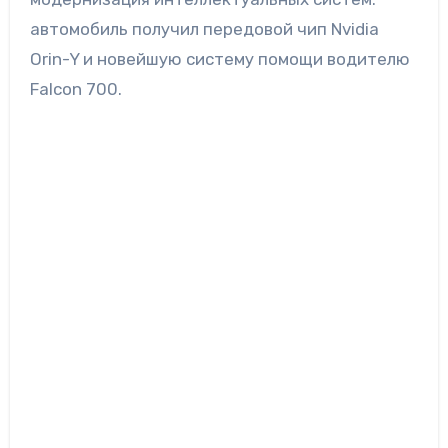
автомобиль получил передовой чип Nvidia
Orin-Y и новейшую систему помощи водителю
Falcon 700.