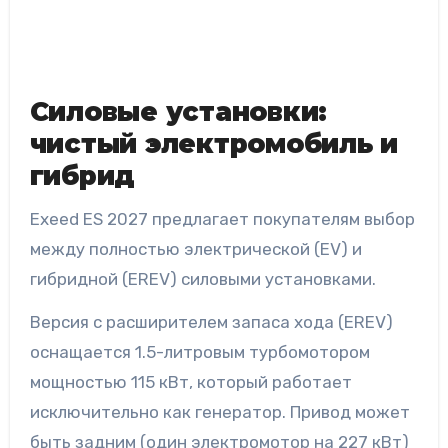
Силовые установки:
чистый электромобиль и
гибрид
Exeed ES 2027 предлагает покупателям выбор
между полностью электрической (EV) и
гибридной (EREV) силовыми установками.
Версия с расширителем запаса хода (EREV)
оснащается 1.5-литровым турбомотором
мощностью 115 кВт, который работает
исключительно как генератор. Привод может
быть задним (один электромотор на 227 кВт)