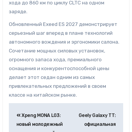
хода до 860 км по циклу CLTC на одном
заряде.
Обновленный Exeed ES 2027 демонстрирует
серьезный шаг вперед в плане технологий
автономного вождения и эргономики салона.
Сочетание мощных силовых установок,
огромного запаса хода, премиального
оснащения и конкурентоспособной цены
делает этот седан одним из самых
привлекательных предложений в своем
классе на китайском рынке.
Xpeng MONA L03:
Geely Galaxy TT:
новый молодежный
официальная