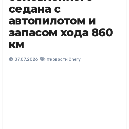
седана с
автопилотом и
запасом хода 860
км
07.07.2026
#новости Chery