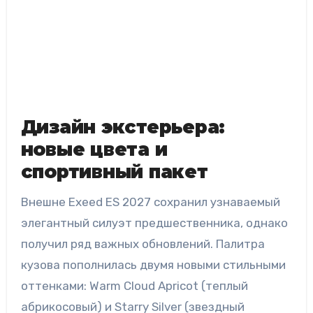
Дизайн экстерьера:
новые цвета и
спортивный пакет
Внешне Exeed ES 2027 сохранил узнаваемый
элегантный силуэт предшественника, однако
получил ряд важных обновлений. Палитра
кузова пополнилась двумя новыми стильными
оттенками: Warm Cloud Apricot (теплый
абрикосовый) и Starry Silver (звездный