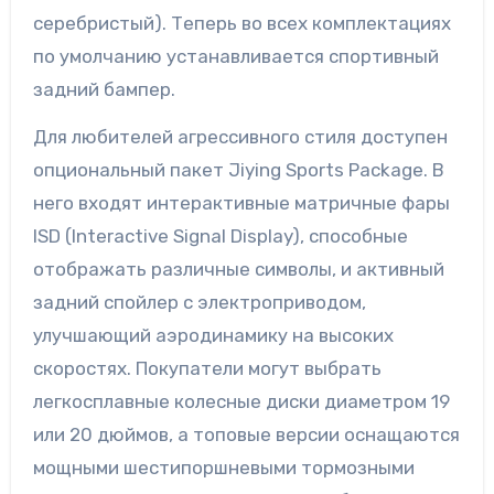
серебристый). Теперь во всех комплектациях
по умолчанию устанавливается спортивный
задний бампер.
Для любителей агрессивного стиля доступен
опциональный пакет Jiying Sports Package. В
него входят интерактивные матричные фары
ISD (Interactive Signal Display), способные
отображать различные символы, и активный
задний спойлер с электроприводом,
улучшающий аэродинамику на высоких
скоростях. Покупатели могут выбрать
легкосплавные колесные диски диаметром 19
или 20 дюймов, а топовые версии оснащаются
мощными шестипоршневыми тормозными