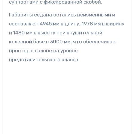
суппортами с фиксированной скобой.
Габариты седана остались неизменными и
составляют 4945 мм в длину, 1978 мм в ширину
и 1480 мм в высоту при внушительной
колесной базе в 3000 мм, что обеспечивает
простор в салоне на уровне
представительского класса.