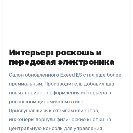
Интерьер: роскошь и
передовая электроника
Салон обновленного Exeed ES стал еще более
премиальным. Производитель добавил два
новых варианта оформления интерьера в
роскошном динамичном стиле.
Прислушавшись к отзывам клиентов,
инженеры вернули физические кнопки на
центральную консоль для управления