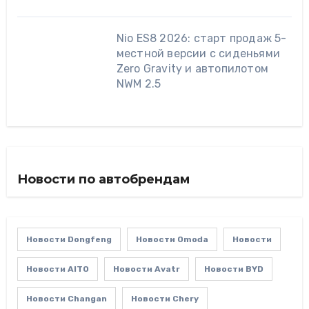
Nio ES8 2026: старт продаж 5-
местной версии с сиденьями
Zero Gravity и автопилотом
NWM 2.5
Новости по автобрендам
Новости Dongfeng
Новости Omoda
Новости
Новости AITO
Новости Avatr
Новости BYD
Новости Changan
Новости Chery