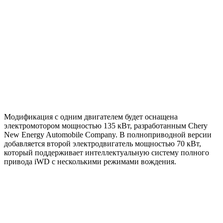
Модификация с одним двигателем будет оснащена
электромотором мощностью 135 кВт, разработанным Chery
New Energy Automobile Company. В полноприводной версии
добавляется второй электродвигатель мощностью 70 кВт,
который поддерживает интеллектуальную систему полного
привода iWD с несколькими режимами вождения.