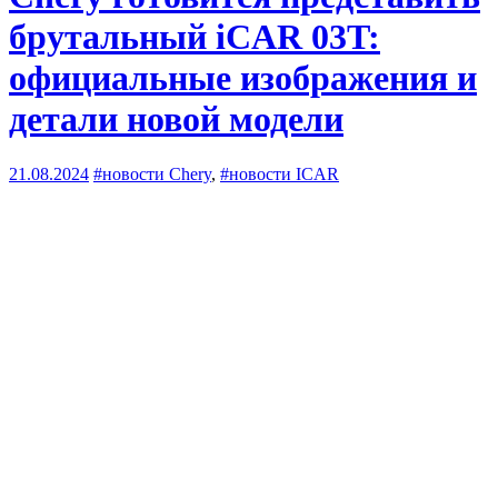
брутальный iCAR 03T:
официальные изображения и
детали новой модели
21.08.2024
#новости Chery
,
#новости ICAR