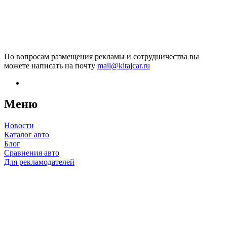
По вопросам размещения рекламы и сотрудничества вы
можете написать на почту
mail@kitajcar.ru
Меню
Новости
Каталог авто
Блог
Сравнения авто
Для рекламодателей