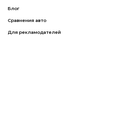
Блог
Сравнения авто
Для рекламодателей