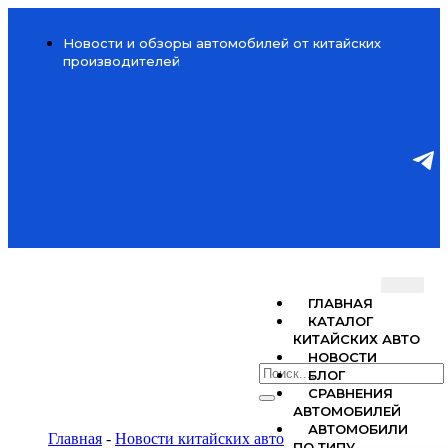
Новости и обзоры автомобилей от китайских
производителей
ГЛАВНАЯ
КАТАЛОГ
КИТАЙСКИХ АВТО
НОВОСТИ
БЛОГ
СРАВНЕНИЯ
АВТОМОБИЛЕЙ
АВТОМОБИЛИ
Главная
-
Новости китайских авто
ПО ТИПУ