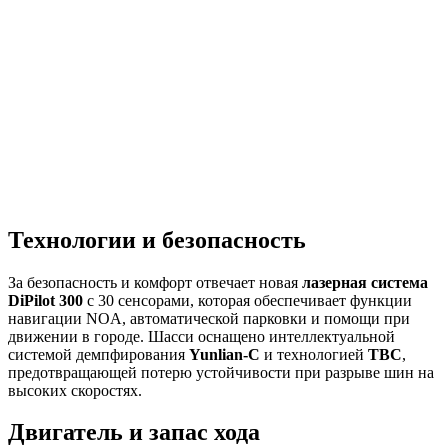
Технологии и безопасность
За безопасность и комфорт отвечает новая
лазерная система
DiPilot 300
с 30 сенсорами, которая обеспечивает функции
навигации NOA, автоматической парковки и помощи при
движении в городе. Шасси оснащено интеллектуальной
системой демпфирования
Yunlian-C
и технологией
TBC
,
предотвращающей потерю устойчивости при разрыве шин на
высоких скоростях.
Двигатель и запас хода