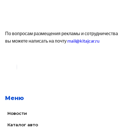
По вопросам размещения рекламы и сотрудничества
вы можете написать на почту
mail@kitajcar.ru
Меню
Новости
Каталог авто