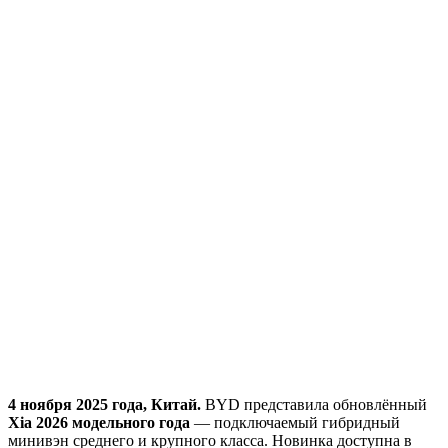
4 ноября 2025 года, Китай.
BYD представила обновлённый
Xia 2026 модельного года
— подключаемый гибридный
минивэн среднего и крупного класса. Новинка доступна в