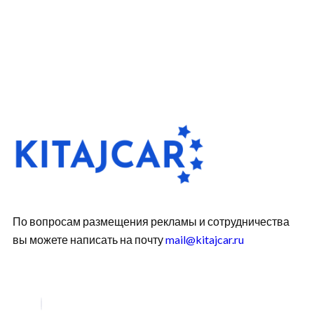
По вопросам размещения рекламы и сотрудничества
вы можете написать на почту
mail@kitajcar.ru