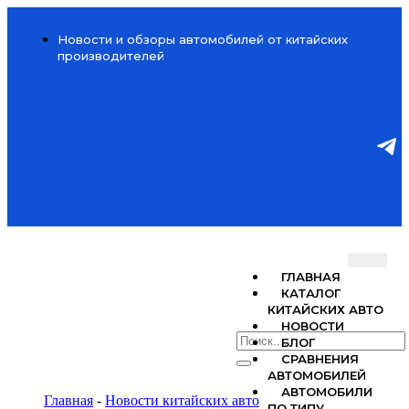
Новости и обзоры автомобилей от китайских
производителей
ГЛАВНАЯ
КАТАЛОГ
КИТАЙСКИХ АВТО
НОВОСТИ
БЛОГ
СРАВНЕНИЯ
АВТОМОБИЛЕЙ
АВТОМОБИЛИ
Главная
-
Новости китайских авто
ПО ТИПУ