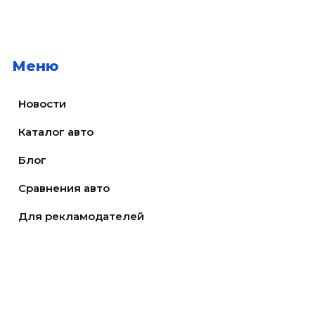
Меню
Новости
Каталог авто
Блог
Сравнения авто
Для рекламодателей