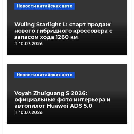
Новости китайских авто
Wuling Starlight L: старт продаж
нового гибридного кроссовера с
запасом хода 1260 км
10.07.2026
Новости китайских авто
Voyah Zhuiguang S 2026:
официальные фото интерьера и
автопилот Huawei ADS 5.0
10.07.2026