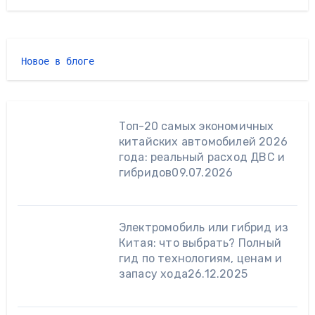
Новое в блоге 
Топ-20 самых экономичных
китайских автомобилей 2026
года: реальный расход ДВС и
гибридов
09.07.2026
Электромобиль или гибрид из
Китая: что выбрать? Полный
гид по технологиям, ценам и
запасу хода
26.12.2025