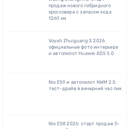
продаж нового гибридного
кроссовера с запасом хода
1260 км
Voyah Zhuiguang S 2026:
официальные фото интерьера
и автопилот Huawei ADS 5.0
Nio ES9 и автопилот NWM 2.5:
тест-драйв в вечерний час пик
Nio ES8 2026: старт продаж 5-