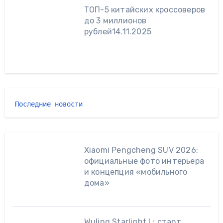
ТОП-5 китайских кроссоверов
до 3 миллионов
рублей
14.11.2025
Последние новости 
Xiaomi Pengcheng SUV 2026:
официальные фото интерьера
и концепция «мобильного
дома»
Wuling Starlight L: старт