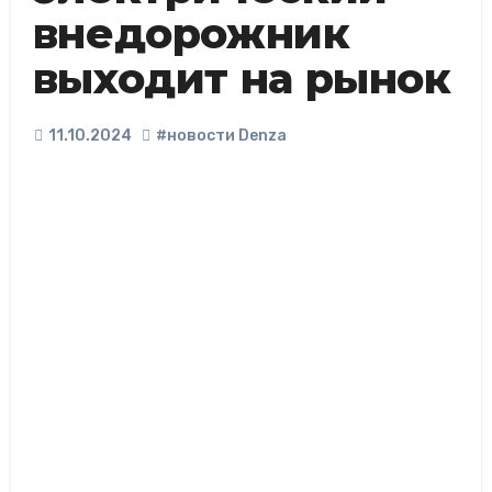
внедорожник
выходит на рынок
11.10.2024
#новости Denza