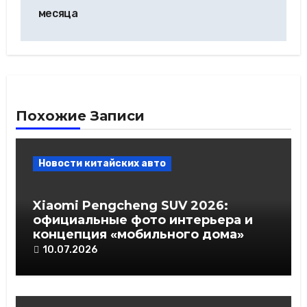
месяца
Похожие Записи
Новости китайских авто
Xiaomi Pengcheng SUV 2026:
официальные фото интерьера и
концепция «мобильного дома»
10.07.2026