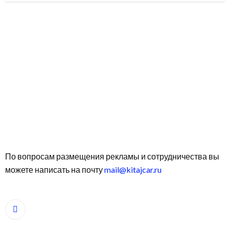
По вопросам размещения рекламы и сотрудничества вы
можете написать на почту
mail@kitajcar.ru