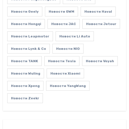
Новости Geely
Новости GWM
Новости Haval
Новости Hongqi
Новости JAC
Новости Jetour
Новости Leapmotor
Новости Li Auto
Новости Lynk & Co
Новости NIO
Новости TANK
Новости Tesla
Новости Voyah
Новости Wuling
Новости Xiaomi
Новости Xpeng
Новости YangWang
Новости Zeekr