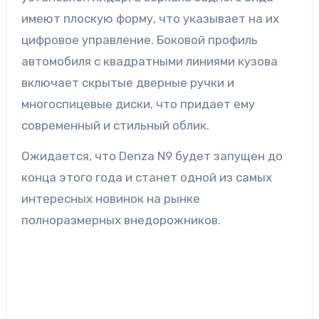
имеют плоскую форму, что указывает на их
цифровое управление. Боковой профиль
автомобиля с квадратными линиями кузова
включает скрытые дверные ручки и
многоспицевые диски, что придает ему
современный и стильный облик.
Ожидается, что Denza N9 будет запущен до
конца этого года и станет одной из самых
интересных новинок на рынке
полноразмерных внедорожников.