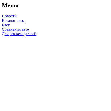
Меню
Новости
Каталог авто
Блог
Сравнения авто
Для рекламодателей