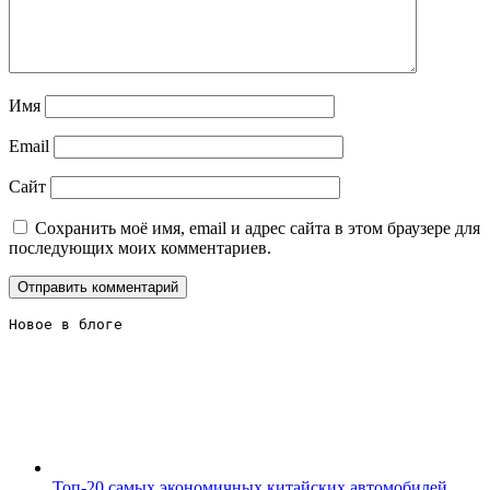
Имя
Email
Сайт
Сохранить моё имя, email и адрес сайта в этом браузере для
последующих моих комментариев.
Новое в блоге 
Топ-20 самых экономичных китайских автомобилей