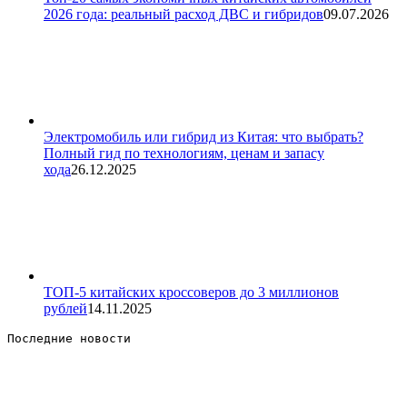
2026 года: реальный расход ДВС и гибридов
09.07.2026
Электромобиль или гибрид из Китая: что выбрать?
Полный гид по технологиям, ценам и запасу
хода
26.12.2025
ТОП-5 китайских кроссоверов до 3 миллионов
рублей
14.11.2025
Последние новости 