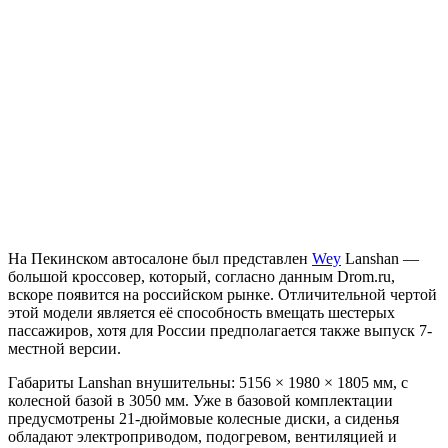
На Пекинском автосалоне был представлен
Wey
Lanshan —
большой кроссовер, который, согласно данным Drom.ru,
вскоре появится на российском рынке. Отличительной чертой
этой модели является её способность вмещать шестерых
пассажиров, хотя для России предполагается также выпуск 7-
местной версии.
Габариты Lanshan внушительны: 5156 × 1980 × 1805 мм, с
колесной базой в 3050 мм. Уже в базовой комплектации
предусмотрены 21-дюймовые колесные диски, а сиденья
обладают электроприводом, подогревом, вентиляцией и