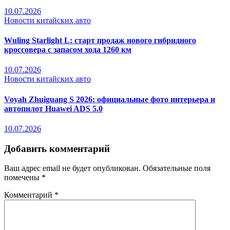
10.07.2026
Новости китайских авто
Wuling Starlight L: старт продаж нового гибридного
кроссовера с запасом хода 1260 км
10.07.2026
Новости китайских авто
Voyah Zhuiguang S 2026: официальные фото интерьера и
автопилот Huawei ADS 5.0
10.07.2026
Добавить комментарий
Ваш адрес email не будет опубликован.
Обязательные поля
помечены
*
Комментарий
*