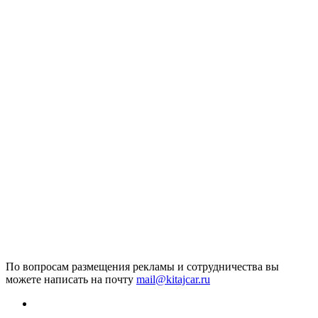
По вопросам размещения рекламы и сотрудничества вы
можете написать на почту
mail@kitajcar.ru