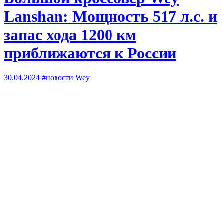
Lanshan: Мощность 517 л.с. и
запас хода 1200 км
приближаются к России
30.04.2024
#новости Wey