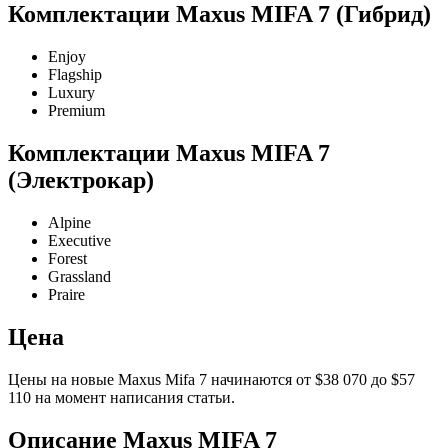
Комплектации Maxus MIFA 7 (Гибрид)
Enjoy
Flagship
Luxury
Premium
Комплектации Maxus MIFA 7
(Электрокар)
Alpine
Executive
Forest
Grassland
Praire
Цена
Цены на новые Maxus Mifa 7 начинаются от $38 070 до $57
110 на момент написания статьи.
Описание Maxus MIFA 7