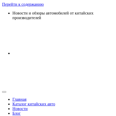
Перейти к содержанию
Новости и обзоры автомобилей от китайских
производителей
Главная
Каталог китайских авто
Новости
Блог