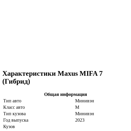
Характеристики Maxus MIFA 7
(Гибрид)
Общая информация
Тип авто
Минивэн
Класс авто
M
Тип кузова
Минивэн
Год выпуска
2023
Кузов