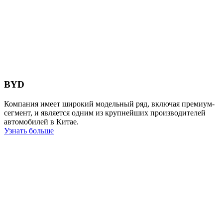
BYD
Компания имеет широкий модельный ряд, включая премиум-
сегмент, и является одним из крупнейших производителей
автомобилей в Китае.
Узнать больше