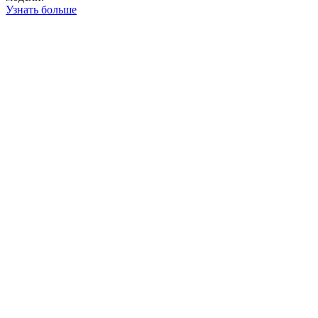
Узнать больше