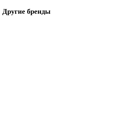
Другие бренды