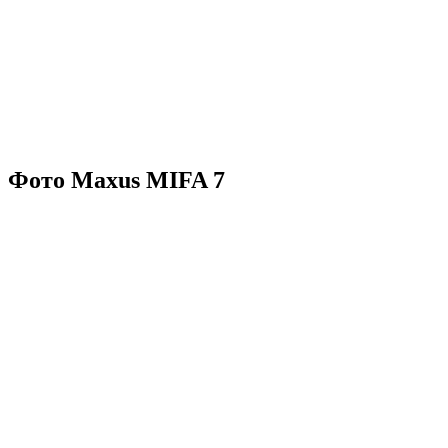
Фото Maxus MIFA 7