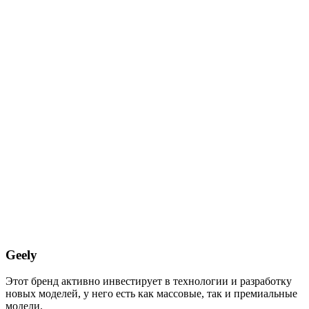
Geely
Этот бренд активно инвестирует в технологии и разработку
новых моделей, у него есть как массовые, так и премиальные
модели.