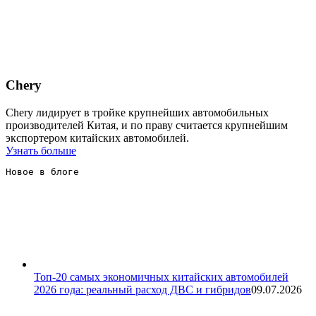
Chery
Chery лидирует в тройке крупнейших автомобильных
производителей Китая, и по праву считается крупнейшим
экспортером китайских автомобилей.
Узнать больше
Новое в блоге 
Топ-20 самых экономичных китайских автомобилей
2026 года: реальный расход ДВС и гибридов
09.07.2026