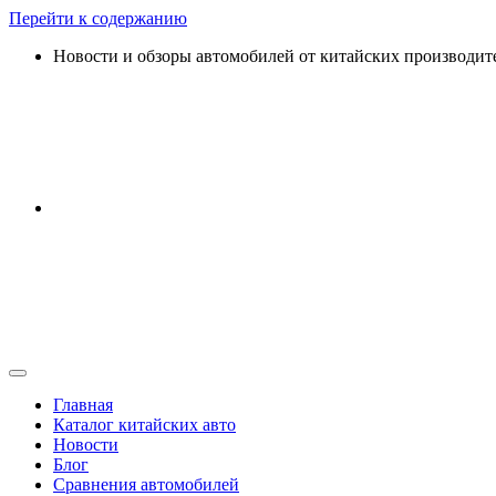
Перейти к содержанию
Новости и обзоры автомобилей от китайских производит
Главная
Каталог китайских авто
Новости
Блог
Сравнения автомобилей