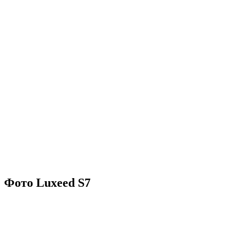
Фото Luxeed S7