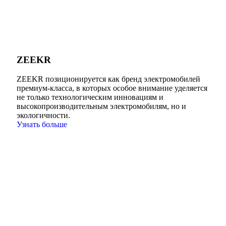
ZEEKR
ZEEKR позиционируется как бренд электромобилей
премиум-класса, в которых особое внимание уделяется
не только технологическим инновациям и
высокопроизводительным электромобилям, но и
экологичности.
Узнать больше