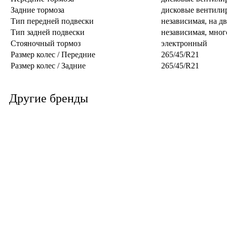
Задние тормоза
дисковые вентили
Тип передней подвески
независимая, на 
Тип задней подвески
независимая, мно
Стояночный тормоз
электронный
Размер колес / Передние
265/45/R21
Размер колес / Задние
265/45/R21
Другие бренды