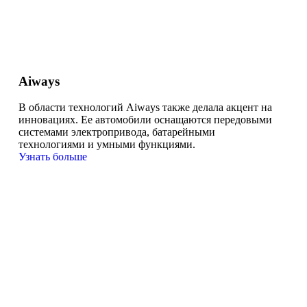
Aiways
В области технологий Aiways также делала акцент на
инновациях. Ее автомобили оснащаются передовыми
системами электропривода, батарейными
технологиями и умными функциями.
Узнать больше