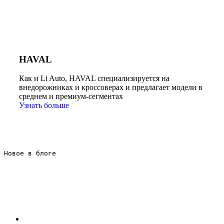
HAVAL
Как и Li Auto, HAVAL специализируется на
внедорожниках и кроссоверах и предлагает модели в
среднем и премиум-сегментах
Узнать больше
Новое в блоге 