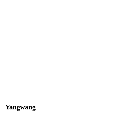
Yangwang