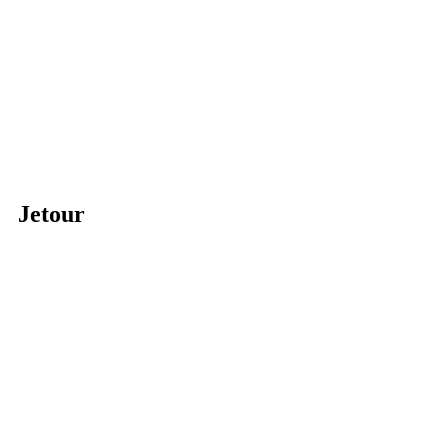
Jetour