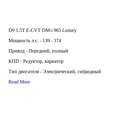
D9 1.5T E-CVT DM-i 965 Luxury
Мощность л.с. - 139 - 374
Привод - Передний, полный
КПП - Редуктор, вариатор
Тип двигателя - Электрический, гибридный
Read More