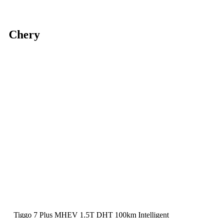
Chery
Tiggo 7 Plus MHEV 1.5T DHT 100km Intelligent