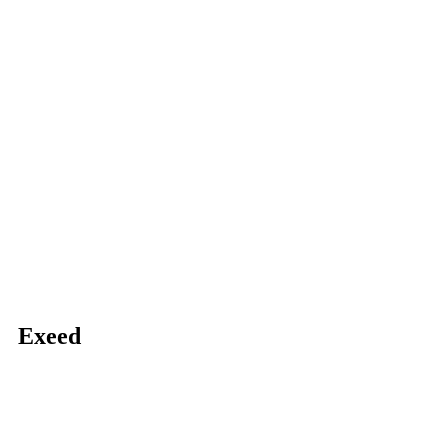
Exeed