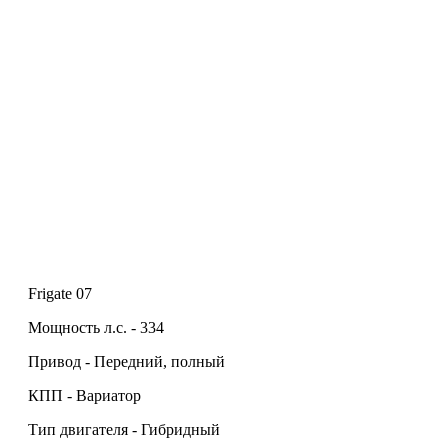
Frigate 07
Мощность л.с. - 334
Привод - Передний, полный
КПП - Вариатор
Тип двигателя - Гибридный