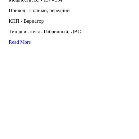
Привод - Полный, передний
КПП - Вариатор
Тип двигателя - Гибридный, ДВС
Read More