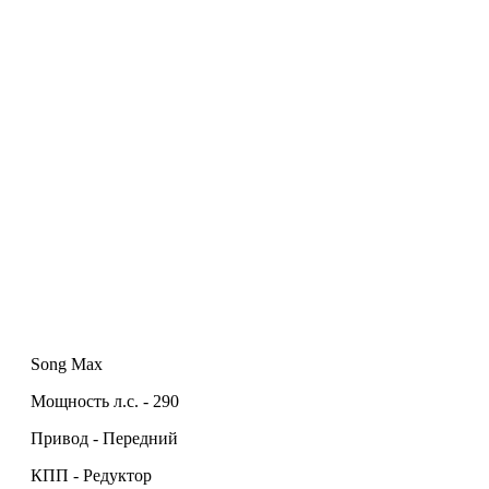
Song Max
Мощность л.с. - 290
Привод - Передний
КПП - Редуктор