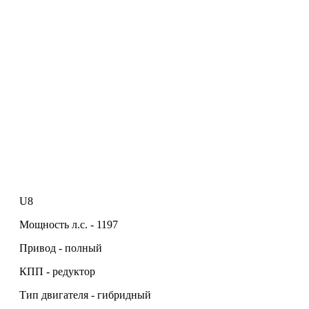
U8
Мощность л.с. - 1197
Привод - полный
КПП - редуктор
Тип двигателя - гибридный