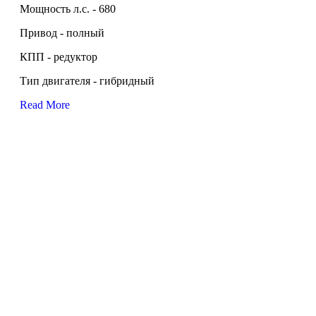
Мощность л.с. - 680
Привод - полный
КПП - редуктор
Тип двигателя - гибридный
Read More