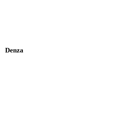
Denza