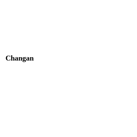
Changan