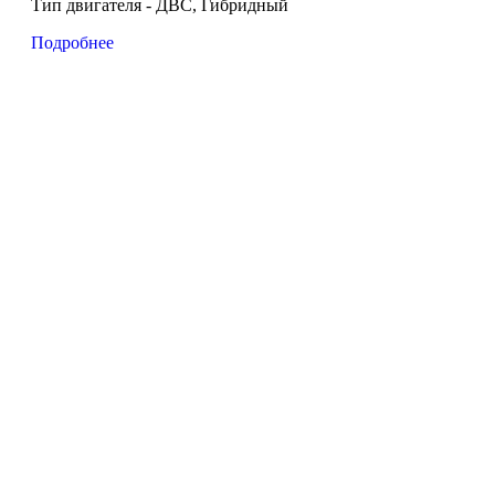
Тип двигателя - ДВС, Гибридный
Подробнее