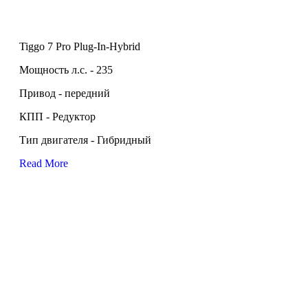
Tiggo 7 Pro Plug-In-Hybrid
Мощность л.с. - 235
Привод - передний
КПП - Редуктор
Тип двигателя - Гибридный
Read More