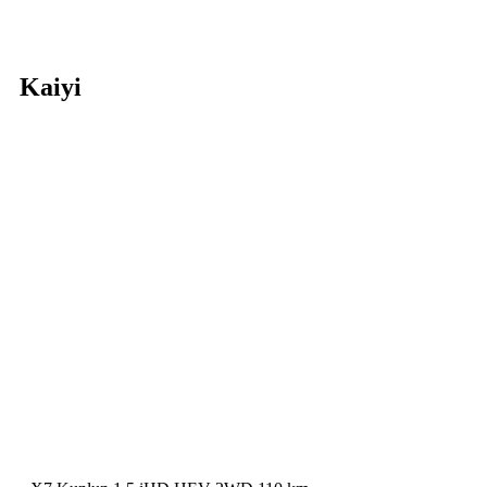
Kaiyi