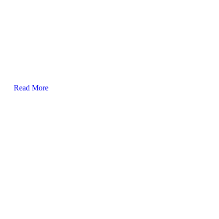
Read More