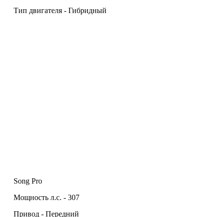
Тип двигателя - Гибридный
Song Pro
Мощность л.с. - 307
Привод - Передний