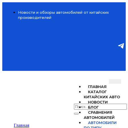
Новости и обзоры автомобилей от китайских
производителей
ГЛАВНАЯ
КАТАЛОГ
КИТАЙСКИХ АВТО
НОВОСТИ
БЛОГ
СРАВНЕНИЯ
АВТОМОБИЛЕЙ
АВТОМОБИЛИ
Главная
ПО ТИПУ