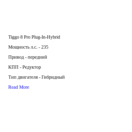
Tiggo 8 Pro Plug-In-Hybrid
Мощность л.с. - 235
Привод - передний
КПП - Редуктор
Тип двигателя - Гибридный
Read More