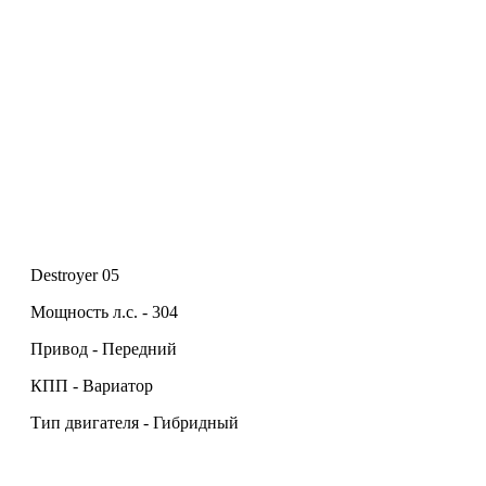
Destroyer 05
Мощность л.с. - 304
Привод - Передний
КПП - Вариатор
Тип двигателя - Гибридный