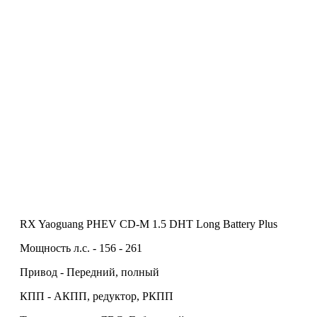
RX Yaoguang PHEV CD-M 1.5 DHT Long Battery Plus
Мощность л.с. - 156 - 261
Привод - Передний, полный
КПП - АКПП, редуктор, РКПП