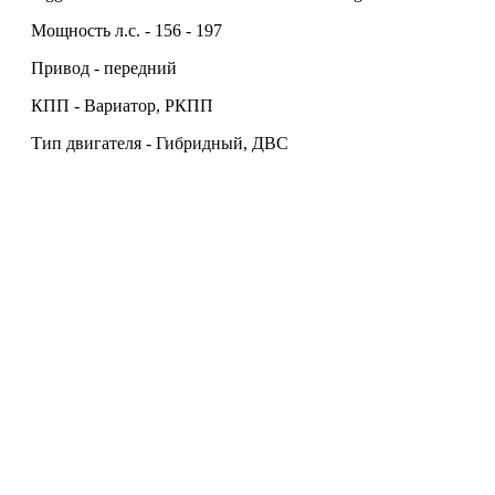
Мощность л.с. - 156 - 197
Привод - передний
КПП - Вариатор, РКПП
Тип двигателя - Гибридный, ДВС