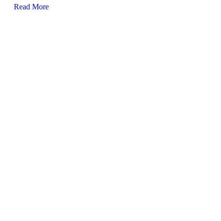
Read More