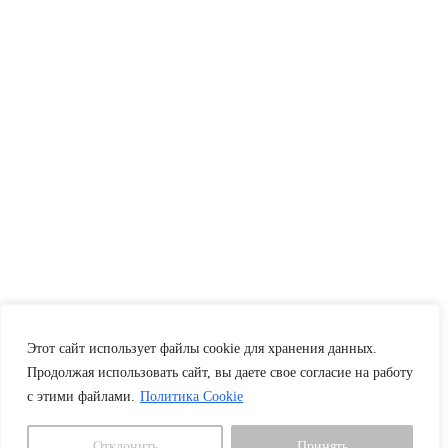
Этот сайт использует файлы cookie для хранения данных.
Продолжая использовать сайт, вы даете свое согласие на работу
с этими файлами.
Политика Cookie
Отклонить
Принять