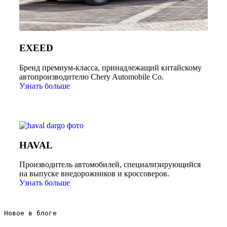
EXEED
Бренд премиум-класса, принадлежащий китайскому
автопроизводителю Chery Automobile Co.
Узнать больше
HAVAL
Производитель автомобилей, специализирующийся
на выпуске внедорожников и кроссоверов.
Узнать больше
Новое в блоге 