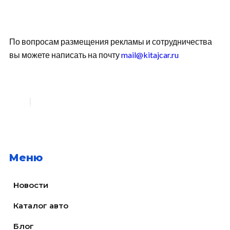
По вопросам размещения рекламы и сотрудничества
вы можете написать на почту
mail@kitajcar.ru
Меню
Новости
Каталог авто
Блог