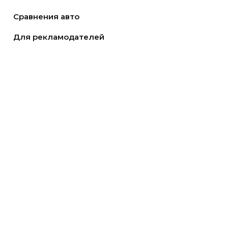
Сравнения авто
Для рекламодателей