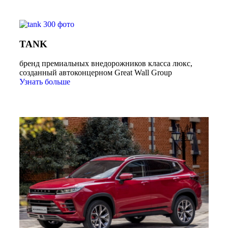
TANK
бренд премиальных внедорожников класса люкс,
созданный автоконцерном Great Wall Group
Узнать больше