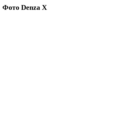
Фото Denza X