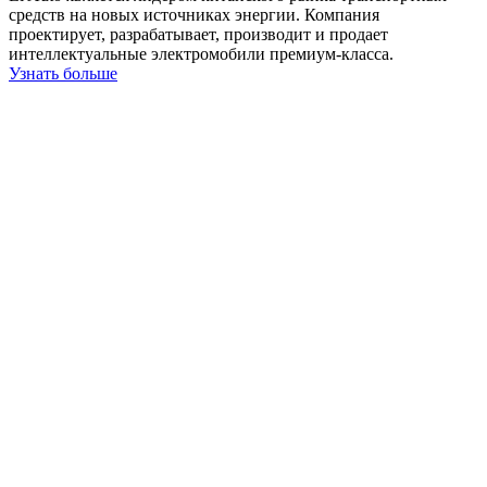
средств на новых источниках энергии. Компания
проектирует, разрабатывает, производит и продает
интеллектуальные электромобили премиум-класса.
Узнать больше