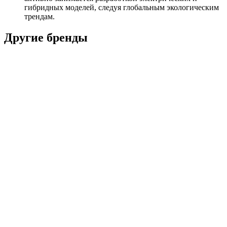
гибридных моделей, следуя глобальным экологическим
трендам.
Другие бренды