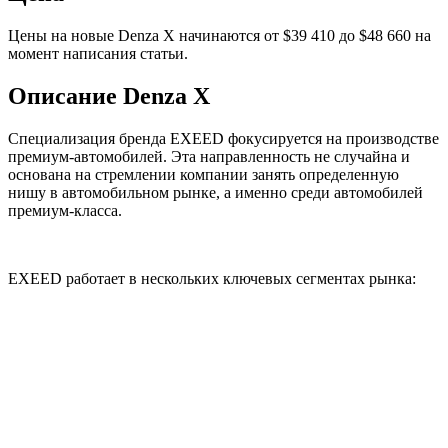
Цены на новые Denza X начинаются от $39 410 до $48 660 на
момент написания статьи.
Описание Denza X
Специализация бренда EXEED фокусируется на производстве
премиум-автомобилей. Эта направленность не случайна и
основана на стремлении компании занять определенную
нишу в автомобильном рынке, а именно среди автомобилей
премиум-класса.
EXEED работает в нескольких ключевых сегментах рынка: