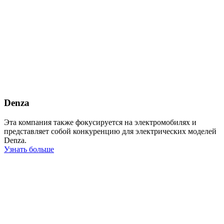
Denza
Эта компания также фокусируется на электромобилях и
представляет собой конкуренцию для электрических моделей
Denza.
Узнать больше