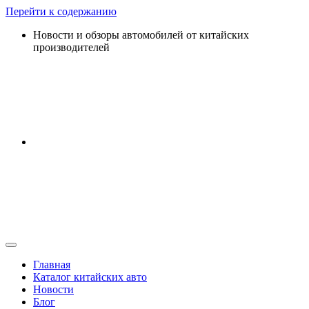
Перейти к содержанию
Новости и обзоры автомобилей от китайских
производителей
Главная
Каталог китайских авто
Новости
Блог