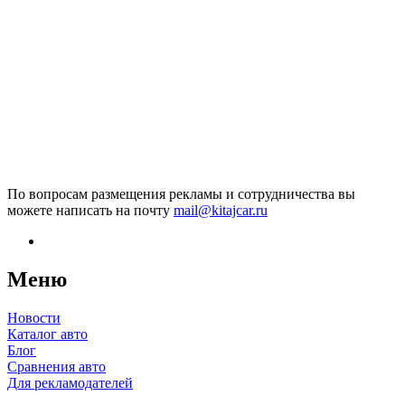
По вопросам размещения рекламы и сотрудничества вы
можете написать на почту
mail@kitajcar.ru
Меню
Новости
Каталог авто
Блог
Сравнения авто
Для рекламодателей