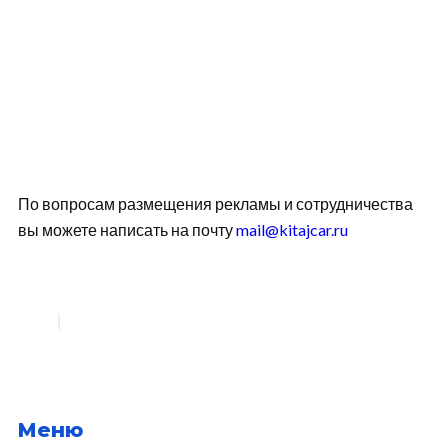
По вопросам размещения рекламы и сотрудничества
вы можете написать на почту
mail@kitajcar.ru
Меню