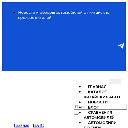
Новости и обзоры автомобилей от китайских
производителей
ГЛАВНАЯ
КАТАЛОГ
КИТАЙСКИХ АВТО
НОВОСТИ
БЛОГ
СРАВНЕНИЯ
АВТОМОБИЛЕЙ
АВТОМОБИЛИ
Главная
-
BAIC
ПО ТИПУ