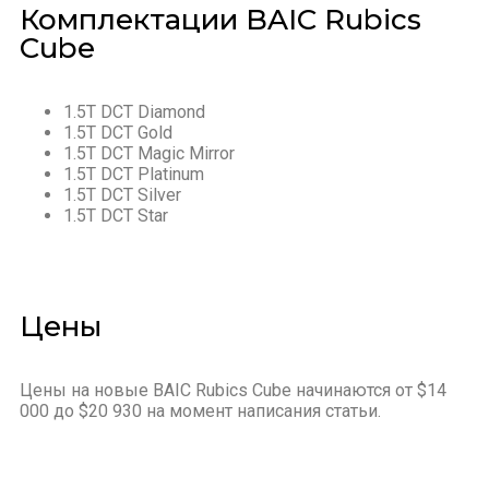
Комплектации BAIC Rubics
Cube
1.5T DCT Diamond
1.5T DCT Gold
1.5T DCT Magic Mirror
1.5T DCT Platinum
1.5T DCT Silver
1.5T DCT Star
Цены
Цены на новые BAIC Rubics Cube начинаются от $14
000 до $20 930 на момент написания статьи.