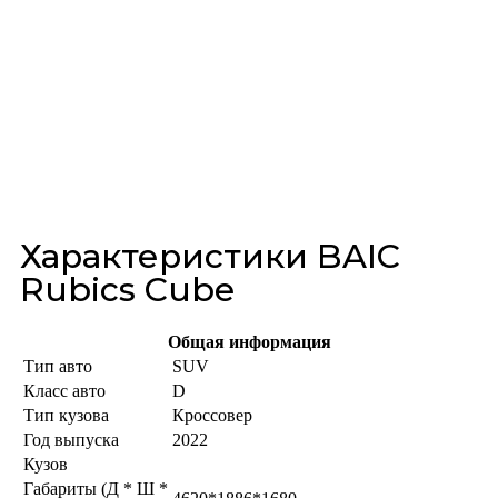
Характеристики BAIC
Rubics Cube
Общая информация
Тип авто
SUV
Класс авто
D
Тип кузова
Кроссовер
Год выпуска
2022
Кузов
Габариты (Д * Ш *