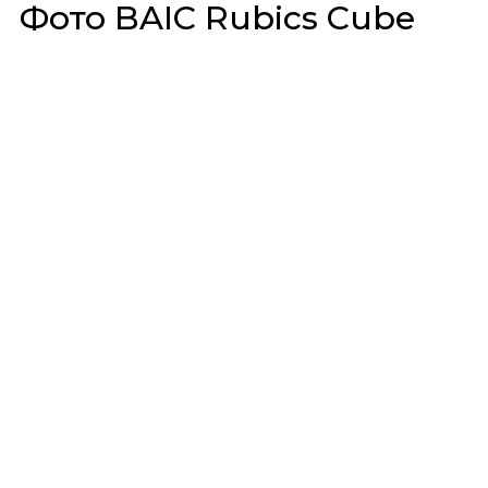
Фото BAIC Rubics Cube