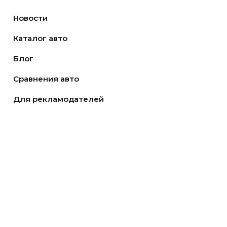
Новости
Каталог авто
Блог
Сравнения авто
Для рекламодателей