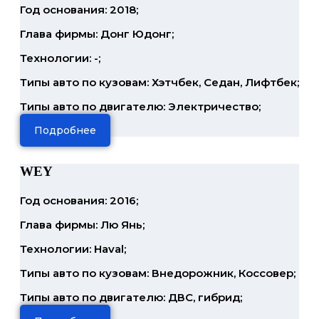
Год основания: 2018;
Глава фирмы: Донг Юдонг;
Технологии: -;
Типы авто по кузовам: Хэтчбек, Седан, Лифтбек;
Типы авто по двигателю: Электричество;
Подробнее
WEY
Год основания: 2016;
Глава фирмы: Лю Янь;
Технологии: Haval;
Типы авто по кузовам: Внедорожник, Коссовер;
Типы авто по двигателю: ДВС, гибрид;