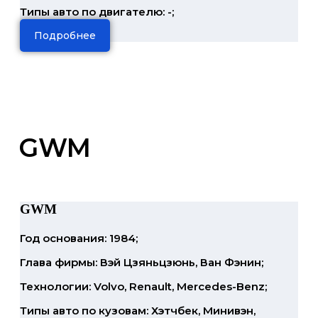
Типы авто по двигателю: -;
Подробнее
GWM
GWM
Год основания: 1984;
Глава фирмы: Вэй Цзяньцзюнь, Ван Фэнин;
Технологии: Volvo, Renault, Mercedes-Benz;
Типы авто по кузовам: Хэтчбек, Минивэн,