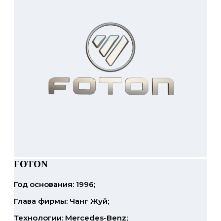
FOTON
Год основания: 1996;
Глава фирмы: Чанг Жуй;
Технологии: Mercedes-Benz;