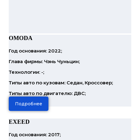
OMODA
Год основания: 2022;
Глава фирмы: Чэнь Чуньцин;
Технологии: -;
Типы авто по кузовам: Седан, Кроссовер;
Типы авто по двигателю: ДВС;
Подробнее
EXEED
Год основания: 2017;