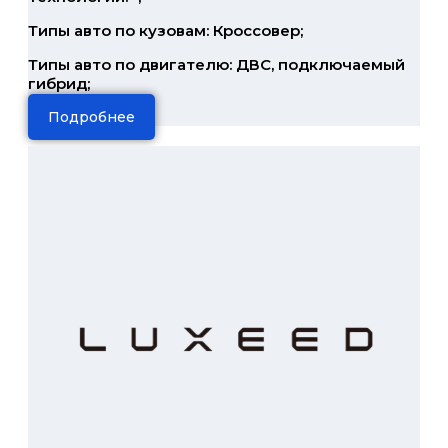
Типы авто по кузовам: Кроссовер;
Типы авто по двигателю: ДВС, подключаемый
гибрид;
Подробнее