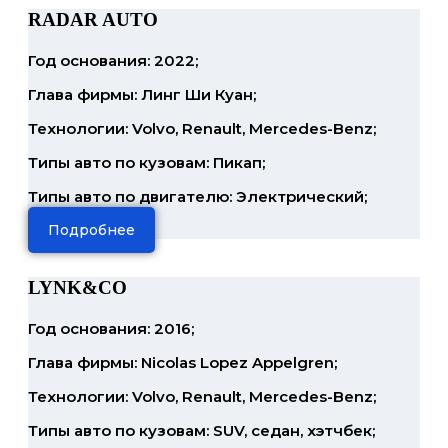
RADAR AUTO
Год основания: 2022;
Глава фирмы: Линг Ши Куан;
Технологии: Volvo, Renault, Mercedes-Benz;
Типы авто по кузовам: Пикап;
Типы авто по двигателю: Электрический;
Подробнее
LYNK&CO
Год основания: 2016;
Глава фирмы: Nicolas Lopez Appelgren;
Технологии: Volvo, Renault, Mercedes-Benz;
Типы авто по кузовам: SUV, седан, хэтчбек;