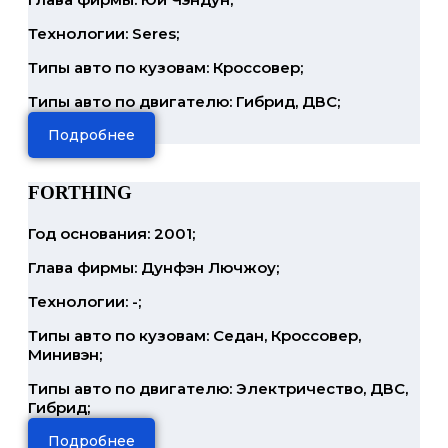
Технологии: Seres;
Типы авто по кузовам: Кроссовер;
Типы авто по двигателю: Гибрид, ДВС;
Подробнее
FORTHING
Год основания: 2001;
Глава фирмы: Дунфэн Лючжоу;
Технологии: -;
Типы авто по кузовам: Седан, Кроссовер,
Минивэн;
Типы авто по двигателю: Электричество, ДВС,
Гибрид;
Подробнее