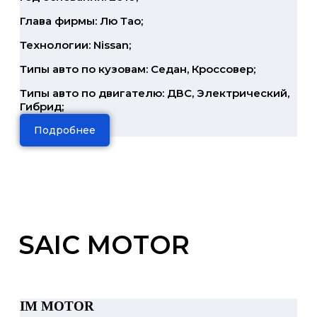
Глава фирмы: Лю Тао;
Технологии: Nissan;
Типы авто по кузовам: Седан, Кроссовер;
Типы авто по двигателю: ДВС, Электрический,
Гибрид;
Подробнее
SAIC MOTOR
IM MOTOR