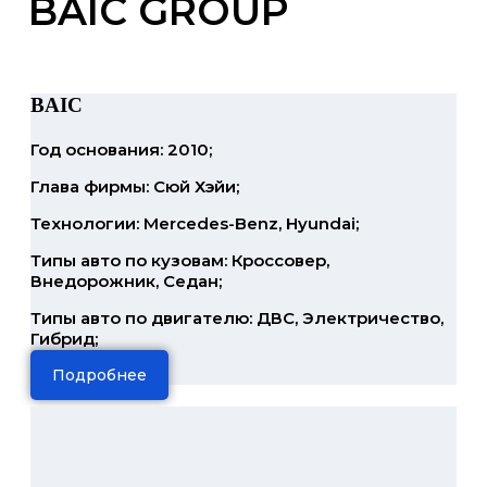
BAIC GROUP
BAIC
Год основания: 2010;
Глава фирмы: Сюй Хэйи;
Технологии: Mercedes-Benz, Hyundai;
Типы авто по кузовам: Кроссовер,
Внедорожник, Седан;
Типы авто по двигателю: ДВС, Электричество,
Гибрид;
Подробнее