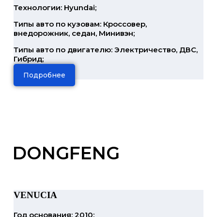
Технологии: Hyundai;
Типы авто по кузовам: Кроссовер,
внедорожник, седан, Минивэн;
Типы авто по двигателю: Электричество, ДВС,
Гибрид;
Подробнее
DONGFENG
VENUCIA
Год основания: 2010;