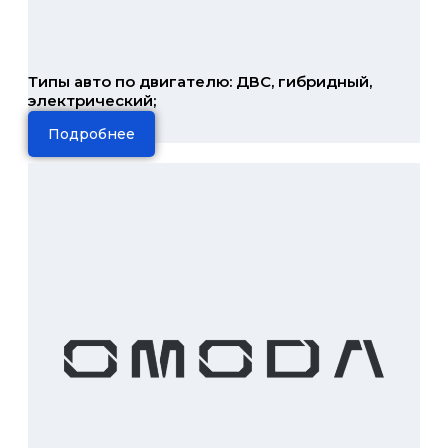
Типы авто по двигателю: ДВС, гибридный,
электрический;
Подробнее