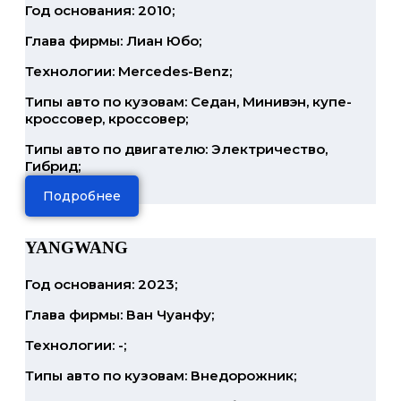
Год основания: 2010;
Глава фирмы: Лиан Юбо;
Технологии: Mercedes-Benz;
Типы авто по кузовам: Седан, Минивэн, купе-
кроссовер, кроссовер;
Типы авто по двигателю: Электричество,
Гибрид;
Подробнее
YANGWANG
Год основания: 2023;
Глава фирмы: Ван Чуанфу;
Технологии: -;
Типы авто по кузовам: Внедорожник;