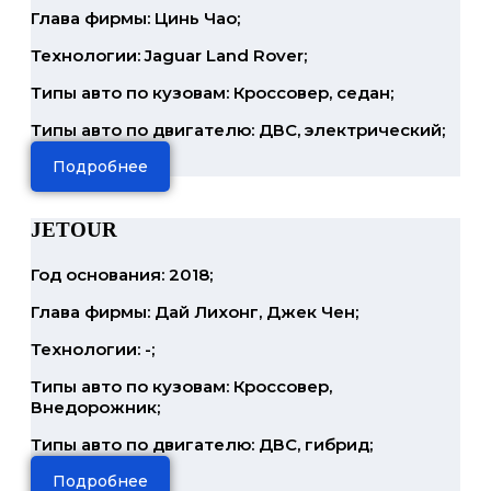
Глава фирмы: Цинь Чао;
Технологии: Jaguar Land Rover;
Типы авто по кузовам: Кроссовер, седан;
Типы авто по двигателю: ДВС, электрический;
Подробнее
JETOUR
Год основания: 2018;
Глава фирмы: Дай Лихонг, Джек Чен;
Технологии: -;
Типы авто по кузовам: Кроссовер,
Внедорожник;
Типы авто по двигателю: ДВС, гибрид;
Подробнее