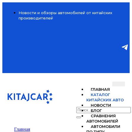
Новости и обзоры автомобилей от китайских
производителей
ГЛАВНАЯ
КАТАЛОГ
КИТАЙСКИХ АВТО
НОВОСТИ
БЛОГ
СРАВНЕНИЯ
АВТОМОБИЛЕЙ
АВТОМОБИЛИ
Главная
ПО ТИПУ