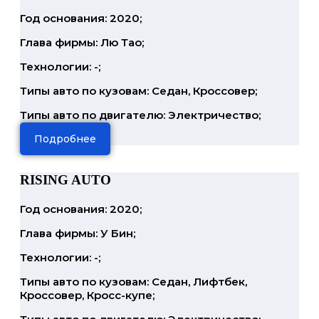
Год основания: 2020;
Глава фирмы: Лю Тао;
Технологии: -;
Типы авто по кузовам: Седан, Кроссовер;
Типы авто по двигателю: Электричество;
Подробнее
RISING AUTO
Год основания: 2020;
Глава фирмы: У Бин;
Технологии: -;
Типы авто по кузовам: Седан, Лифтбек,
Кроссовер, Кросс-купе;