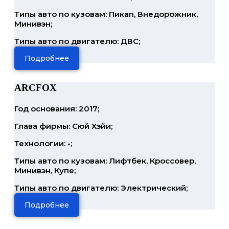
Типы авто по кузовам: Пикап, Внедорожник,
Минивэн;
Типы авто по двигателю: ДВС;
Подробнее
ARCFOX
Год основания: 2017;
Глава фирмы: Сюй Хэйи;
Технологии: -;
Типы авто по кузовам: Лифтбек, Кроссовер,
Минивэн, Купе;
Типы авто по двигателю: Электрический;
Подробнее