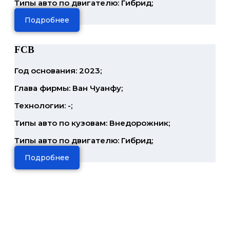
Типы авто по двигателю: Гибрид;
Подробнее
FCB
Год основания: 2023;
Глава фирмы: Ван Чуанфу;
Технологии: -;
Типы авто по кузовам: Внедорожник;
Типы авто по двигателю: Гибрид;
Подробнее