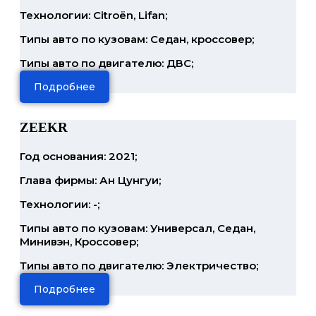
Технологии: Citroën, Lifan;
Типы авто по кузовам: Седан, кроссовер;
Типы авто по двигателю: ДВС;
Подробнее
ZEEKR
Год основания: 2021;
Глава фирмы: Ан Цунгуи;
Технологии: -;
Типы авто по кузовам: Универсал, Седан,
Минивэн, Кроссовер;
Типы авто по двигателю: Электричество;
Подробнее