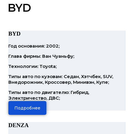
BYD
BYD
Год основания: 2002;
Глава фирмы: Ван Чуаньфу;
Технологии: Toyota;
Типы авто по кузовам: Седан, Хэтчбек, SUV,
Внедорожник, Кроссовер, Минивэн, Купе;
Типы авто по двигателю: Гибрид,
Электричество, ДВС;
Подробнее
DENZA