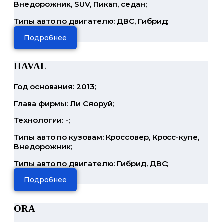
Внедорожник, SUV, Пикап, седан;
Типы авто по двигателю: ДВС, Гибрид;
Подробнее
HAVAL
Год основания: 2013;
Глава фирмы: Ли Сяоруй;
Технологии: -;
Типы авто по кузовам: Кроссовер, Кросс-купе,
Внедорожник;
Типы авто по двигателю: Гибрид, ДВС;
Подробнее
ORA