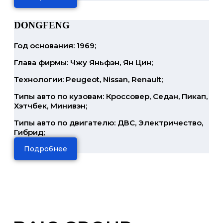
DONGFENG
Год основания: 1969;
Глава фирмы: Чжу Яньфэн, Ян Цин;
Технологии: Peugeot, Nissan, Renault;
Типы авто по кузовам: Кроссовер, Седан, Пикап,
Хэтчбек, Минивэн;
Типы авто по двигателю: ДВС, Электричество,
Гибрид;
Подробнее